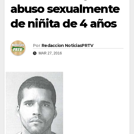
abuso sexualmente
de niñita de 4 años
Por
Redaccion NoticiasPRTV
MAR 27, 2016