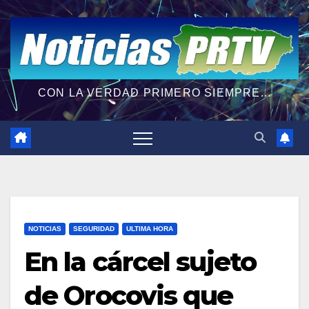
CON LA VERDAD PRIMERO SIEMPRE...
NOTICIAS
SEGURIDAD
ULTIMA HORA
En la cárcel sujeto
de Orocovis que