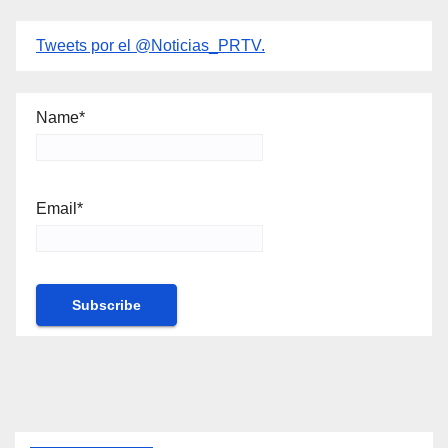
Tweets por el @Noticias_PRTV.
Name*
Email*