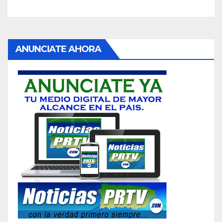
ANUNCIATE AHORA