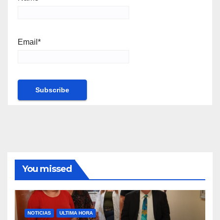
Email*
You missed
NOTICIAS
ULTIMA HORA