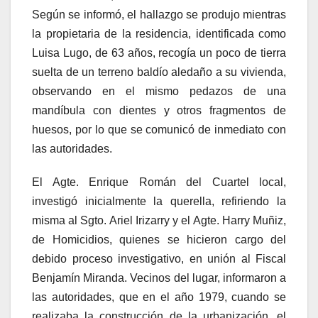
Según se informó, el hallazgo se produjo mientras
la propietaria de la residencia, identificada como
Luisa Lugo, de 63 años, recogía un poco de tierra
suelta de un terreno baldío aledaño a su vivienda,
observando en el mismo pedazos de una
mandíbula con dientes y otros fragmentos de
huesos, por lo que se comunicó de inmediato con
las autoridades.
El Agte. Enrique Román del Cuartel local,
investigó inicialmente la querella, refiriendo la
misma al Sgto. Ariel Irizarry y el Agte. Harry Muñiz,
de Homicidios, quienes se hicieron cargo del
debido proceso investigativo, en unión al Fiscal
Benjamín Miranda. Vecinos del lugar, informaron a
las autoridades, que en el año 1979, cuando se
realizaba la construcción de la urbanización, el