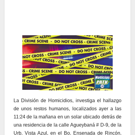
La División de Homicidios, investiga el hallazgo
de unos restos humanos, localizados ayer a las
11:24 de la mañana en un solar ubicado detrás de
una residencia de la calle Agueybaná # D-9, de la
Urb. Vista Azul, en el Bo. Ensenada de Rincón.