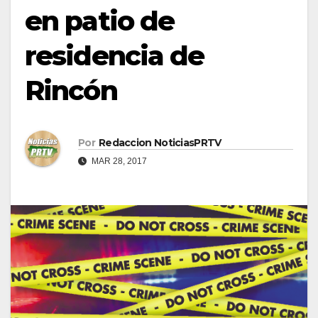
en patio de
residencia de
Rincón
Por
Redaccion NoticiasPRTV
MAR 28, 2017