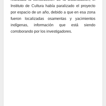
Instituto de Cultura había paralizado el proyecto
por espacio de un año, debido a que en esa zona
fueron localizadas osamentas y yacimientos
indígenas, información que está siendo
corroborando por los investigadores.