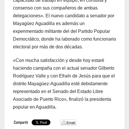
capacidad de trabajo en equipo, en consulta y
consenso con sus compañeros de ambas
delegaciones». El nuevo candidato a senador por
Mayagüez Aguadilla es además un
experimentado militante del del Partido Popular
Democrático, donde ha laborado como funcionario
electoral por más de dos décadas.
«Con mucha satisfacción y desde hoy estaré
haciendo campaña con el actual senador Gilberto
Rodríguez Valle y con Efraín de Jesús para que el
distrito Mayagüez-Aguadilla esté debidamente
representado en el Senado del Estado Libre
Asociado de Puerto Rico», finalizó la presidenta
popular en Aguadilla.