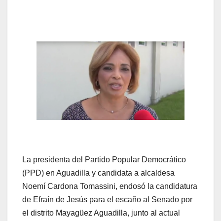
La presidenta del Partido Popular Democrático
(PPD) en Aguadilla y candidata a alcaldesa
Noemí Cardona Tomassini, endosó la candidatura
de Efraín de Jesús para el escaño al Senado por
el distrito Mayagüez Aguadilla, junto al actual