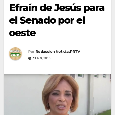
Efraín de Jesús para
el Senado por el
oeste
Por
Redaccion NoticiasPRTV
SEP 9, 2016