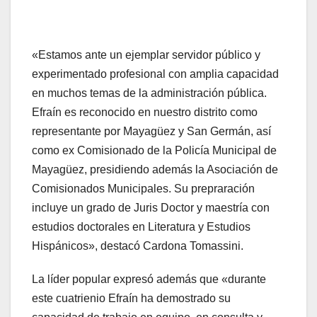
«Estamos ante un ejemplar servidor público y
experimentado profesional con amplia capacidad
en muchos temas de la administración pública.
Efraín es reconocido en nuestro distrito como
representante por Mayagüez y San Germán, así
como ex Comisionado de la Policía Municipal de
Mayagüez, presidiendo además la Asociación de
Comisionados Municipales. Su prepraración
incluye un grado de Juris Doctor y maestría con
estudios doctorales en Literatura y Estudios
Hispánicos», destacó Cardona Tomassini.
La líder popular expresó además que «durante
este cuatrienio Efraín ha demostrado su