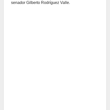
senador Gilberto Rodríguez Valle.