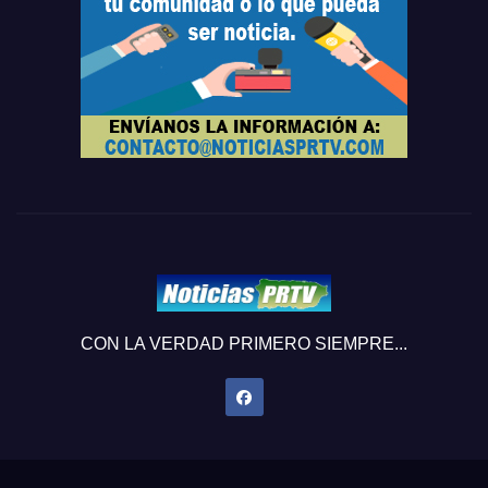
CON LA VERDAD PRIMERO SIEMPRE...