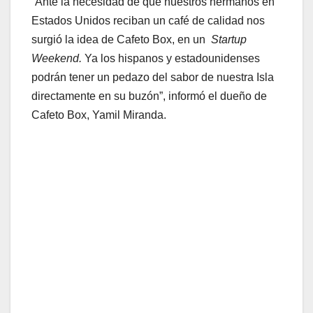
“Ante la necesidad de que nuestros hermanos en
Estados Unidos reciban un café de calidad nos
surgió la idea de Cafeto Box, en un
Startup
Weekend.
Ya los hispanos y estadounidenses
podrán tener un pedazo del sabor de nuestra Isla
directamente en su buzón”, informó el dueño de
Cafeto Box, Yamil Miranda.