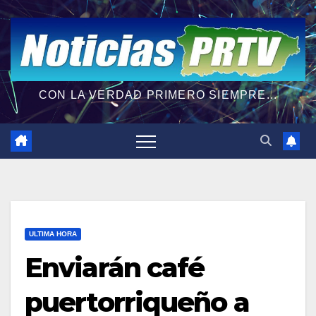
CON LA VERDAD PRIMERO SIEMPRE...
ULTIMA HORA
Enviarán café
puertorriqueño a