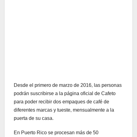
Desde el primero de marzo de 2016, las personas
podrán suscribirse a la página oficial de Cafeto
para poder recibir dos empaques de café de
diferentes marcas y tueste, mensualmente a la
puerta de su casa.
En Puerto Rico se procesan más de 50