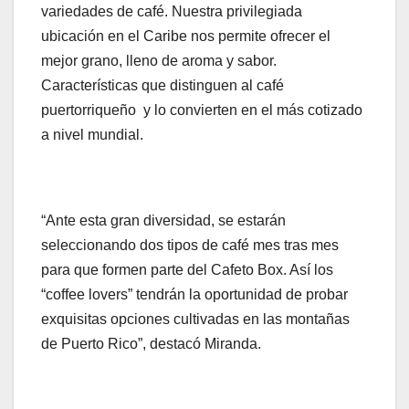
variedades de café. Nuestra privilegiada
ubicación en el Caribe nos permite ofrecer el
mejor grano, lleno de aroma y sabor.
Características que distinguen al café
puertorriqueño y lo convierten en el más cotizado
a nivel mundial.
“Ante esta gran diversidad, se estarán
seleccionando dos tipos de café mes tras mes
para que formen parte del Cafeto Box. Así los
“coffee lovers” tendrán la oportunidad de probar
exquisitas opciones cultivadas en las montañas
de Puerto Rico”, destacó Miranda.