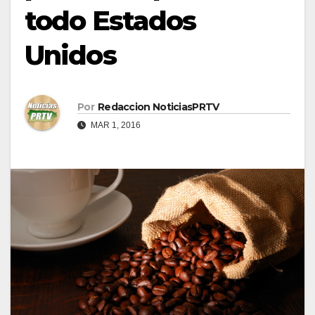
todo Estados
Unidos
Por
Redaccion NoticiasPRTV
MAR 1, 2016