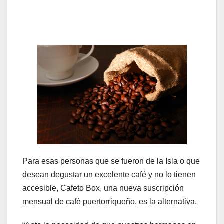
Para esas personas que se fueron de la Isla o que
desean degustar un excelente café y no lo tienen
accesible, Cafeto Box, una nueva suscripción
mensual de café puertorriqueño, es la alternativa.