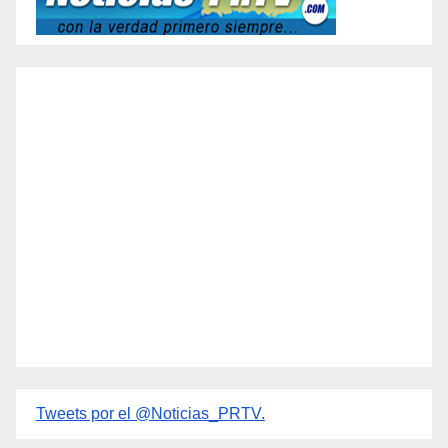
Tweets por el @Noticias_PRTV.