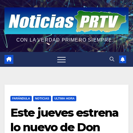
CON LA VERDAD PRIMERO SIEMPRE...
FARÁNDULA
NOTICIAS
ULTIMA HORA
Este jueves estrena
lo nuevo de Don