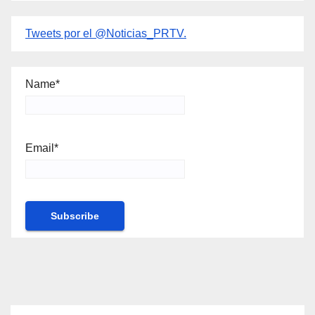
Tweets por el @Noticias_PRTV.
Name*
Email*