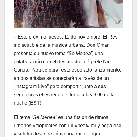
– Este próximo jueves, 11 de noviembre, El Rey
indiscutible de la música urbana, Don Omar,
presenta su nuevo tema
“Se Menea”,
una
colaboración con el destacado intérprete Nio
García. Para celebrar este esperado lanzamiento,
ambos artistas se conectarán a través de un
“Instagram Live” para compartir junto a sus
seguidores el estreno del tema a las 9:00 de la
noche (EST).
El tema
“Se Menea”
es una fusión de ritmos
urbanos y tropicales con un «beat» muy pegajoso
y la letra describe cómo una mujer logra