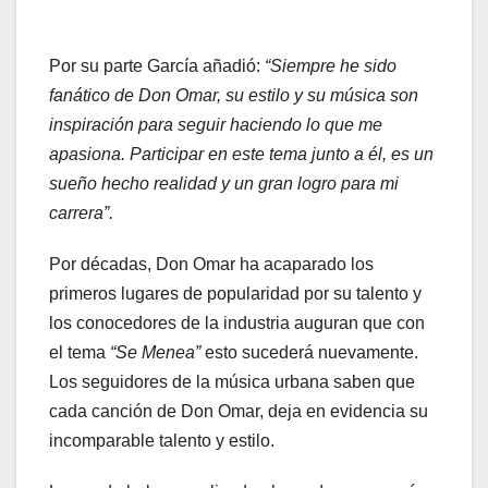
Por su parte García añadió:
“Siempre he sido
fanático de Don Omar, su estilo y su música son
inspiración para seguir haciendo lo que me
apasiona. Participar en este tema junto a él, es un
sueño hecho realidad y un gran logro para mi
carrera”.
Por décadas, Don Omar ha acaparado los
primeros lugares de popularidad por su talento y
los conocedores de la industria auguran que con
el tema
“Se Menea”
esto sucederá nuevamente.
Los seguidores de la música urbana saben que
cada canción de Don Omar, deja en evidencia su
incomparable talento y estilo.