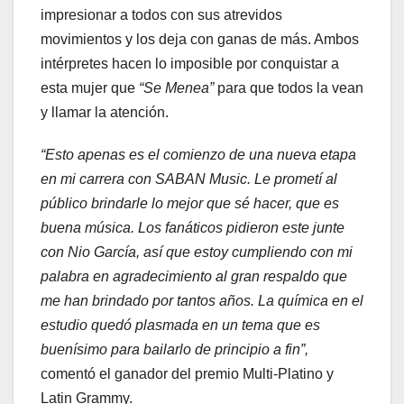
impresionar a todos con sus atrevidos
movimientos y los deja con ganas de más. Ambos
intérpretes hacen lo imposible por conquistar a
esta mujer que
“Se Menea”
para que todos la vean
y llamar la atención.
“Esto apenas es el comienzo de una nueva etapa
en mi carrera con SABAN Music. Le prometí al
público brindarle lo mejor que sé hacer, que es
buena música. Los fanáticos pidieron este junte
con Nio García, así que estoy cumpliendo con mi
palabra en agradecimiento al gran respaldo que
me han brindado por tantos años. La química en el
estudio quedó plasmada en un tema que es
buenísimo para bailarlo de principio a fin”,
comentó el ganador del premio Multi-Platino y
Latin Grammy.