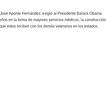
 José Aponte Hernández, exigió al Presidente Barack Obama
queños en la forma de mayores servicios médicos, la construcció
 que estos reciben con los demás veteranos en los estados.