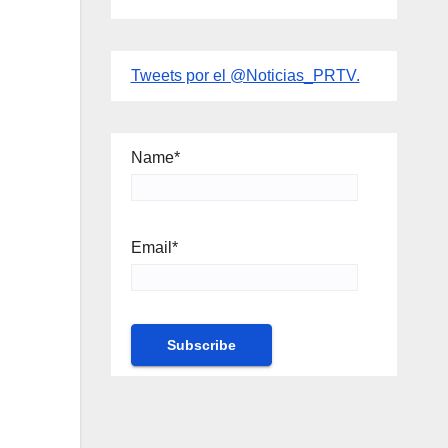
Tweets por el @Noticias_PRTV.
Name*
Email*