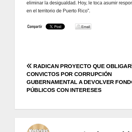
eliminar la desigualdad. Hoy, le toca asumir respons
en el territorio de Puerto Rico”.
Navegación
RADICAN PROYECTO QUE OBLIGARÍ
CONVICTOS POR CORRUPCIÓN
de
GUBERNAMENTAL A DEVOLVER FOND
entradas
PÚBLICOS CON INTERESES