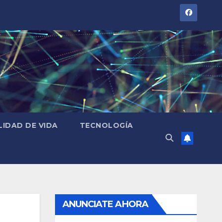
LIDAD DE VIDA
TECNOLOGÍA
ANUNCIATE AHORA