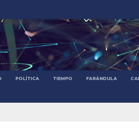
D
POLÍTICA
TIEMPO
FARÁNDULA
CA