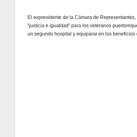
El expresidente de la Cámara de Representantes,
“justicia e igualdad” para los veteranos puertorri
un segundo hospital y equiparar en los beneficios