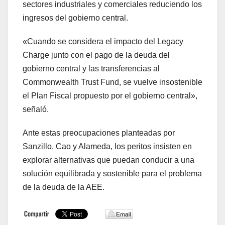
sectores industriales y comerciales reduciendo los
ingresos del gobierno central.
«Cuando se considera el impacto del Legacy
Charge junto con el pago de la deuda del
gobierno central y las transferencias al
Commonwealth Trust Fund, se vuelve insostenible
el Plan Fiscal propuesto por el gobierno central»,
señaló.
Ante estas preocupaciones planteadas por
Sanzillo, Cao y Alameda, los peritos insisten en
explorar alternativas que puedan conducir a una
solución equilibrada y sostenible para el problema
de la deuda de la AEE.