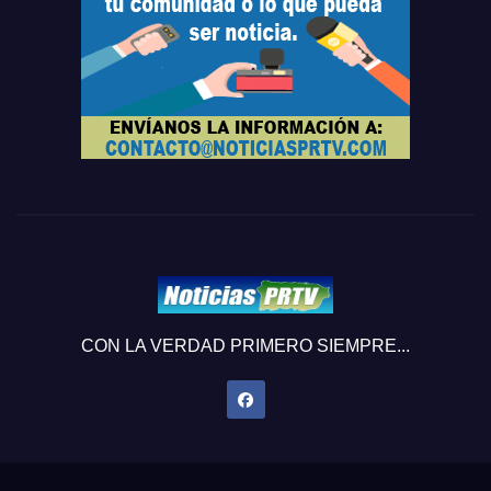
CON LA VERDAD PRIMERO SIEMPRE...