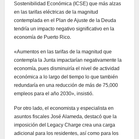
Sostenibilidad Económica (ICSE) que más alzas
en las tarifas eléctricas de la magnitud
contemplada en el Plan de Ajuste de la Deuda
tendría un impacto negativo significativo en la
economía de Puerto Rico.
«Aumentos en las tarifas de la magnitud que
contempla la Junta impactarían negativamente la
economía, pues disminuiría el nivel de actividad
económica a lo largo del tiempo lo que también
redundaría en una reducción de más de 75,000
empleos para el año 2030», insistió.
Por otro lado, el economista y especialista en
asuntos fiscales José Alameda, destacó que la
imposición del Legacy Charge crea una carga
adicional para los residentes, así como para los