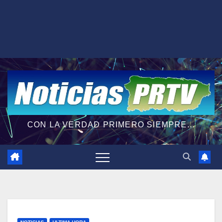
CON LA VERDAD PRIMERO SIEMPRE...