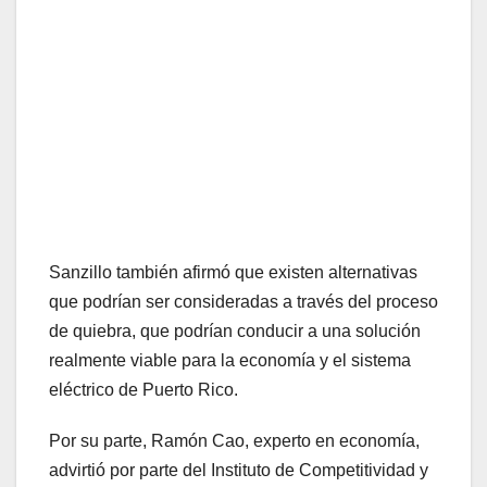
Sanzillo también afirmó que existen alternativas
que podrían ser consideradas a través del proceso
de quiebra, que podrían conducir a una solución
realmente viable para la economía y el sistema
eléctrico de Puerto Rico.
Por su parte, Ramón Cao, experto en economía,
advirtió por parte del Instituto de Competitividad y