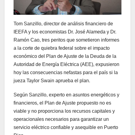
Tom Sanzillo, director de análisis financiero de
IEEFA y los economistas Dr. José Alameda y Dr.
Ramón Cao, tres peritos que sometieron informes
a la corte de quiebra federal sobre el impacto
económico del Plan de Ajuste de la Deuda de la
Autoridad de Energía Eléctrica (AEE), expusieron
hoy las consecuencias nefastas para el país si la
jueza Taylor Swain aprueba el plan.
Según Sanzillo, experto en asuntos energéticos y
financieros, el Plan de Ajuste propuesto no es
viable y no proporciona los recursos capitales y
operacionales necesarios para garantizar un
servicio eléctrico confiable y asequible en Puerto