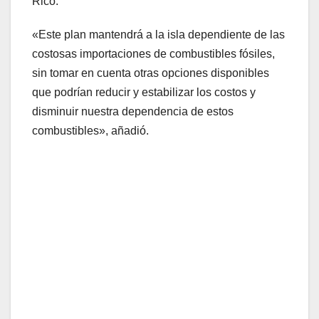
Rico.
«Este plan mantendrá a la isla dependiente de las
costosas importaciones de combustibles fósiles,
sin tomar en cuenta otras opciones disponibles
que podrían reducir y estabilizar los costos y
disminuir nuestra dependencia de estos
combustibles», añadió.