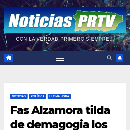
CON LA VERDAD PRIMERO SIEMPRE...
NOTICIAS
POLÍTICA
ULTIMA HORA
Fas Alzamora tilda
de demagogia los