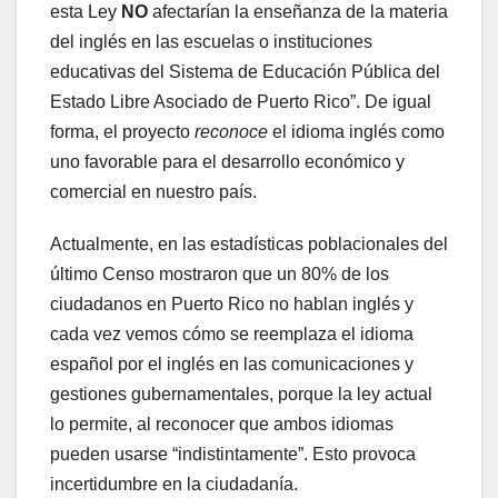
esta Ley
NO
afectarían la enseñanza de la materia
del inglés en las escuelas o instituciones
educativas del Sistema de Educación Pública del
Estado Libre Asociado de Puerto Rico”. De igual
forma, el proyecto
reconoce
el idioma inglés como
uno favorable para el desarrollo económico y
comercial en nuestro país.
Actualmente, en las estadísticas poblacionales del
último Censo mostraron que un 80% de los
ciudadanos en Puerto Rico no hablan inglés y
cada vez vemos cómo se reemplaza el idioma
español por el inglés en las comunicaciones y
gestiones gubernamentales, porque la ley actual
lo permite, al reconocer que ambos idiomas
pueden usarse “indistintamente”. Esto provoca
incertidumbre en la ciudadanía.