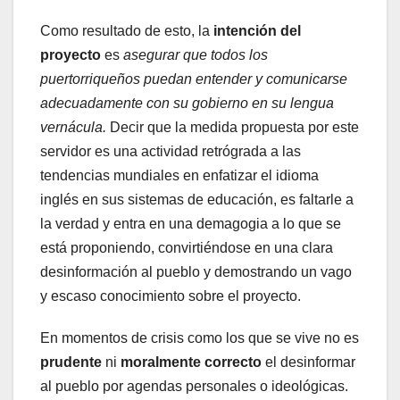
Como resultado de esto, la
intención del
proyecto
es
asegurar que todos los
puertorriqueños puedan entender y comunicarse
adecuadamente con su gobierno en su lengua
vernácula.
Decir que la medida propuesta por este
servidor es una actividad retrógrada a las
tendencias mundiales en enfatizar el idioma
inglés en sus sistemas de educación, es faltarle a
la verdad y entra en una demagogia a lo que se
está proponiendo, convirtiéndose en una clara
desinformación al pueblo y demostrando un vago
y escaso conocimiento sobre el proyecto.
En momentos de crisis como los que se vive no es
prudente
ni
moralmente correcto
el desinformar
al pueblo por agendas personales o ideológicas.