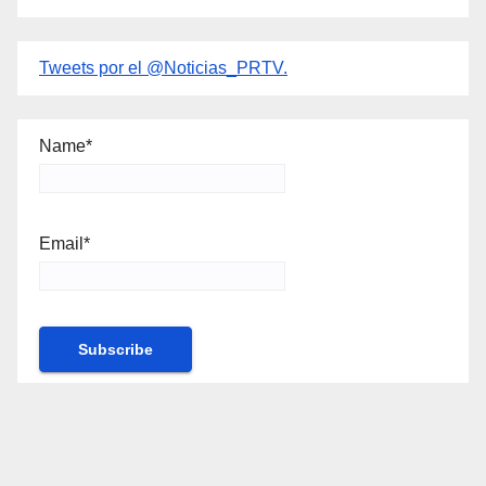
Tweets por el @Noticias_PRTV.
Name*
Email*