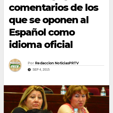
comentarios de los
que se oponen al
Español como
idioma oficial
Por
Redaccion NoticiasPRTV
SEP 4, 2015