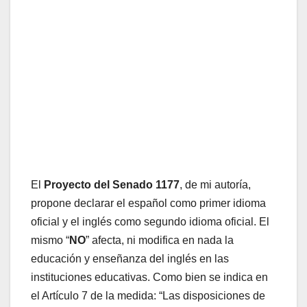
El
Proyecto del Senado 1177
, de mi autoría,
propone declarar el español como primer idioma
oficial y el inglés como segundo idioma oficial. El
mismo “
NO
” afecta, ni modifica en nada la
educación y enseñanza del inglés en las
instituciones educativas. Como bien se indica en
el Artículo 7 de la medida: “Las disposiciones de