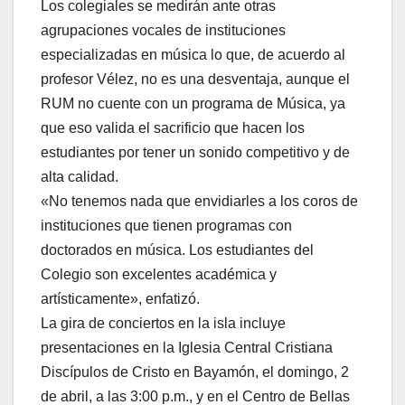
Los colegiales se medirán ante otras
agrupaciones vocales de instituciones
especializadas en música lo que, de acuerdo al
profesor Vélez, no es una desventaja, aunque el
RUM no cuente con un programa de Música, ya
que eso valida el sacrificio que hacen los
estudiantes por tener un sonido competitivo y de
alta calidad.
«No tenemos nada que envidiarles a los coros de
instituciones que tienen programas con
doctorados en música. Los estudiantes del
Colegio son excelentes académica y
artísticamente», enfatizó.
La gira de conciertos en la isla incluye
presentaciones en la Iglesia Central Cristiana
Discípulos de Cristo en Bayamón, el domingo, 2
de abril, a las 3:00 p.m., y en el Centro de Bellas