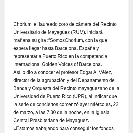
Chorium, el laureado coro de cámara del Recinto
Universitario de Mayagüez (RUM), iniciará
mañana su gira #SomosChorium, con la que
espera llegar hasta Barcelona, España y
representar a Puerto Rico en la competencia
internacional Golden Voices of Barcelona.
Así lo dio a conocer el profesor Edgar A. Vélez,
director de la agrupación y del Departamento de
Banda y Orquesta del Recinto mayagüezano de la
Universidad de Puerto Rico (UPR), al indicar que
la serie de conciertos comenzó ayer miércoles, 22
de marzo, a las 7:30 de la noche, en la Iglesia
Central Presbiteriana de Mayagüez.
«Estamos trabajando para conseguir los fondos