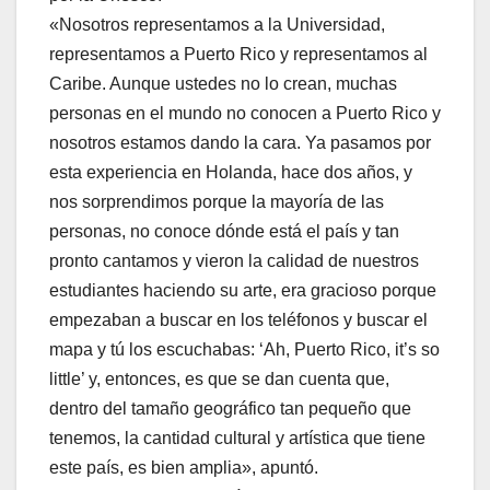
«Nosotros representamos a la Universidad,
representamos a Puerto Rico y representamos al
Caribe. Aunque ustedes no lo crean, muchas
personas en el mundo no conocen a Puerto Rico y
nosotros estamos dando la cara. Ya pasamos por
esta experiencia en Holanda, hace dos años, y
nos sorprendimos porque la mayoría de las
personas, no conoce dónde está el país y tan
pronto cantamos y vieron la calidad de nuestros
estudiantes haciendo su arte, era gracioso porque
empezaban a buscar en los teléfonos y buscar el
mapa y tú los escuchabas: ‘Ah, Puerto Rico, it’s so
little’ y, entonces, es que se dan cuenta que,
dentro del tamaño geográfico tan pequeño que
tenemos, la cantidad cultural y artística que tiene
este país, es bien amplia», apuntó.