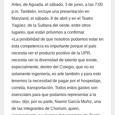
Artes, de Aguada, el sábado, 3 de junio, a las 7:00
p.m. También, incluye una presentación en
Maryland, el sábado, 8 de abril y en el Teatro
Yagüez, de la Sultana del oeste, entre otros
lugares, que están próximos a confirmar.
«La posibilidad de que nosotros podamos estar en
esta competencia es importante porque el país
necesita ver el producto positivo de la UPR,
necesita ver la diversidad de talento que existe,
especialmente, dentro del Colegio, que no es
solamente ingeniería, es arte también y para esto
tenemos la necesidad de pagar por el hospedaje,
comida, transportación. Todos estos gastos son
esenciales para que podamos representar a la
isla», dijo, por su parte, Naomi García Muñiz, una
de las integrantes de Chorium, quien,