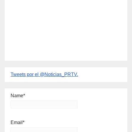
Tweets por el @Noticias_PRTV.
Name*
Email*