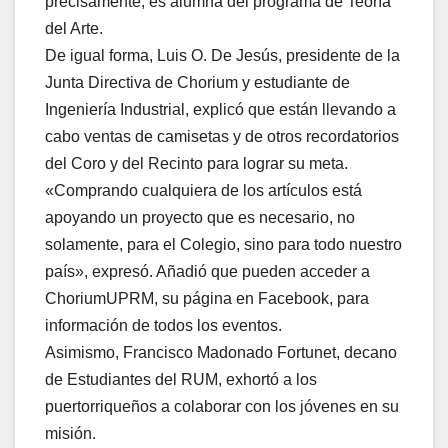
precisamente, es alumna del programa de Teoría
del Arte.
De igual forma, Luis O. De Jesús, presidente de la
Junta Directiva de Chorium y estudiante de
Ingeniería Industrial, explicó que están llevando a
cabo ventas de camisetas y de otros recordatorios
del Coro y del Recinto para lograr su meta.
«Comprando cualquiera de los artículos está
apoyando un proyecto que es necesario, no
solamente, para el Colegio, sino para todo nuestro
país», expresó. Añadió que pueden acceder a
ChoriumUPRM, su página en Facebook, para
información de todos los eventos.
Asimismo, Francisco Madonado Fortunet, decano
de Estudiantes del RUM, exhortó a los
puertorriqueños a colaborar con los jóvenes en su
misión.