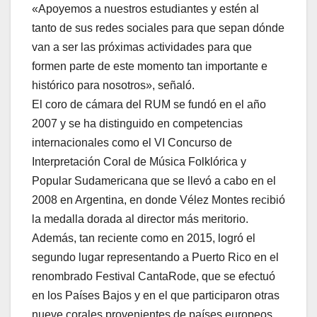
«Apoyemos a nuestros estudiantes y estén al
tanto de sus redes sociales para que sepan dónde
van a ser las próximas actividades para que
formen parte de este momento tan importante e
histórico para nosotros», señaló.
El coro de cámara del RUM se fundó en el año
2007 y se ha distinguido en competencias
internacionales como el VI Concurso de
Interpretación Coral de Música Folklórica y
Popular Sudamericana que se llevó a cabo en el
2008 en Argentina, en donde Vélez Montes recibió
la medalla dorada al director más meritorio.
Además, tan reciente como en 2015, logró el
segundo lugar representando a Puerto Rico en el
renombrado Festival CantaRode, que se efectuó
en los Países Bajos y en el que participaron otras
nueve corales provenientes de países europeos.