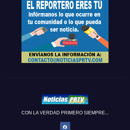
CON LA VERDAD PRIMERO SIEMPRE...