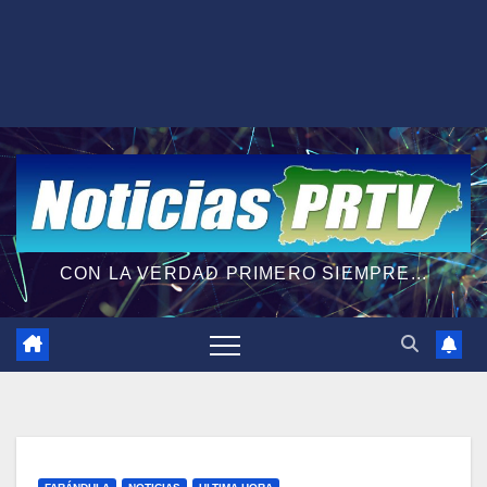
CON LA VERDAD PRIMERO SIEMPRE...