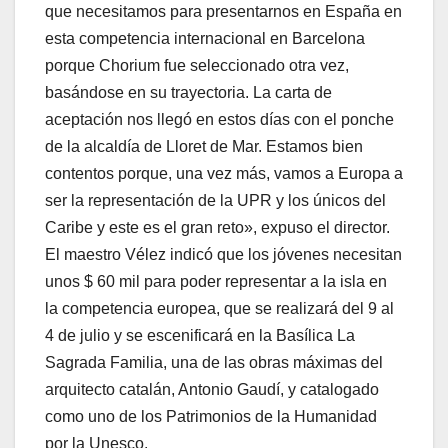
que necesitamos para presentarnos en España en
esta competencia internacional en Barcelona
porque Chorium fue seleccionado otra vez,
basándose en su trayectoria. La carta de
aceptación nos llegó en estos días con el ponche
de la alcaldía de Lloret de Mar. Estamos bien
contentos porque, una vez más, vamos a Europa a
ser la representación de la UPR y los únicos del
Caribe y este es el gran reto», expuso el director.
El maestro Vélez indicó que los jóvenes necesitan
unos $ 60 mil para poder representar a la isla en
la competencia europea, que se realizará del 9 al
4 de julio y se escenificará en la Basílica La
Sagrada Familia, una de las obras máximas del
arquitecto catalán, Antonio Gaudí, y catalogado
como uno de los Patrimonios de la Humanidad
por la Unesco.