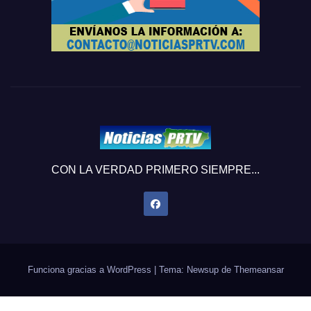
CON LA VERDAD PRIMERO SIEMPRE...
Funciona gracias a WordPress
|
Tema: Newsup de
Themeansar