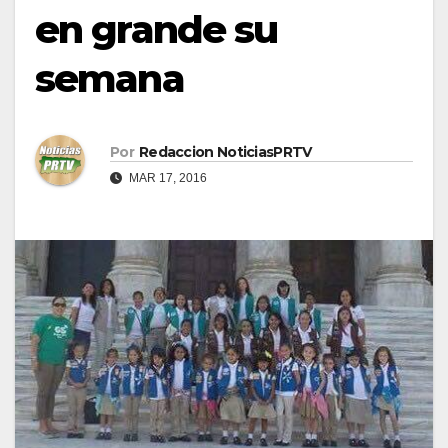
en grande su
semana
Por
Redaccion NoticiasPRTV
MAR 17, 2016