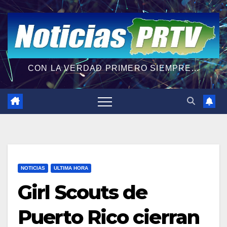
CON LA VERDAD PRIMERO SIEMPRE...
NOTICIAS
ULTIMA HORA
Girl Scouts de
Puerto Rico cierran