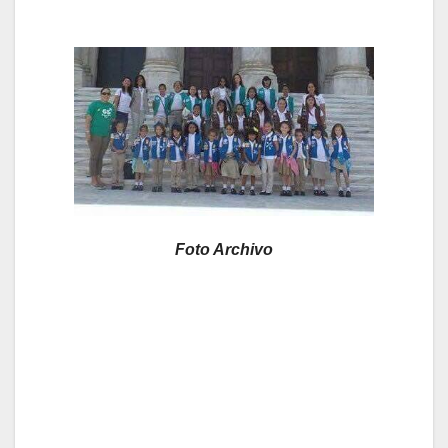
Foto Archivo