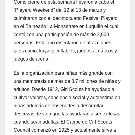
Como cierre de esta semana llevaron a cabo el
“Playero Weekend” del 12 al 13 de marzo y
culminaron con el decimocuarto Festival Playero
en el Balneario La Monserrate en Luquillo el cual
contó con una participación de más de 2,000
personas. Este año disfrutaron de atracciones
tales como: kayaks, inflables, juegos acuáticos y
juegos de arena.
Es la organización para niñas más grande con
una membresía de más de 3.7 millones de niñas y
adultos. Desde 1912, Girl Scouts ha ayudado a
cultivar valores, conciencia social y autoestima en
niñas además de enseñarles a desarrollar
destrezas de vida que las ayudarán a ser exitosas
cuando sean adultas. El Caribe de Girl Scouts
Council comenzó en 1925 y actualmente sirve a