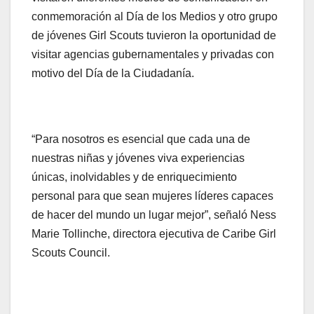
conmemoración al Día de los Medios y otro grupo
de jóvenes Girl Scouts tuvieron la oportunidad de
visitar agencias gubernamentales y privadas con
motivo del Día de la Ciudadanía.
“Para nosotros es esencial que cada una de
nuestras niñas y jóvenes viva experiencias
únicas, inolvidables y de enriquecimiento
personal para que sean mujeres líderes capaces
de hacer del mundo un lugar mejor”, señaló Ness
Marie Tollinche, directora ejecutiva de Caribe Girl
Scouts Council.