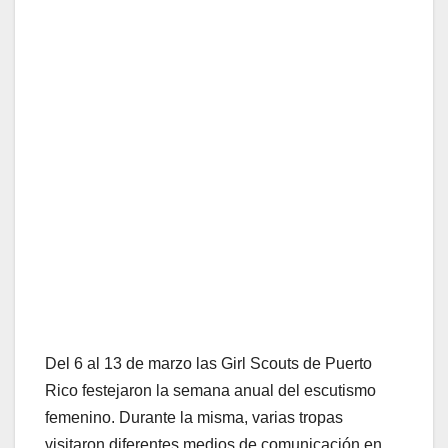
Del 6 al 13 de marzo las Girl Scouts de Puerto
Rico festejaron la semana anual del escutismo
femenino. Durante la misma, varias tropas
visitaron diferentes medios de comunicación en