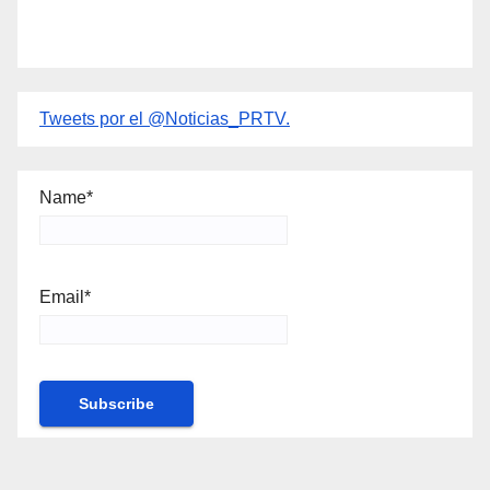
Tweets por el @Noticias_PRTV.
Name*
Email*