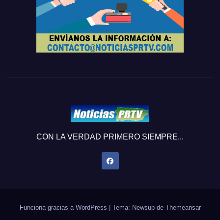
CON LA VERDAD PRIMERO SIEMPRE...
Funciona gracias a WordPress
|
Tema: Newsup de
Themeansar