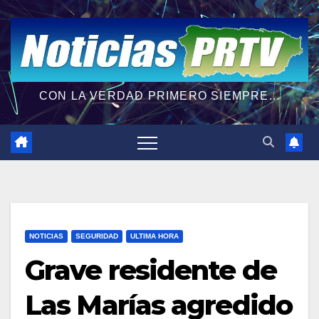
CON LA VERDAD PRIMERO SIEMPRE...
NOTICIAS
SEGURIDAD
ULTIMA HORA
Grave residente de
Las Marías agredido