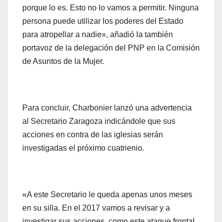
porque lo es. Esto no lo vamos a permitir. Ninguna
persona puede utilizar los poderes del Estado
para atropellar a nadie», añadió la también
portavoz de la delegación del PNP en la Comisión
de Asuntos de la Mujer.
Para concluir, Charbonier lanzó una advertencia
al Secretario Zaragoza indicándole que sus
acciones en contra de las iglesias serán
investigadas el próximo cuatrienio.
«A este Secretario le queda apenas unos meses
en su silla. En el 2017 vamos a revisar y a
investigar sus acciones, como este ataque frontal