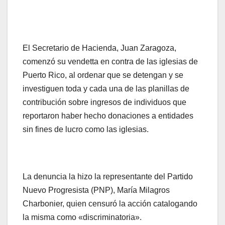
El Secretario de Hacienda, Juan Zaragoza,
comenzó su vendetta en contra de las iglesias de
Puerto Rico, al ordenar que se detengan y se
investiguen toda y cada una de las planillas de
contribución sobre ingresos de individuos que
reportaron haber hecho donaciones a entidades
sin fines de lucro como las iglesias.
La denuncia la hizo la representante del Partido
Nuevo Progresista (PNP), María Milagros
Charbonier, quien censuró la acción catalogando
la misma como «discriminatoria».