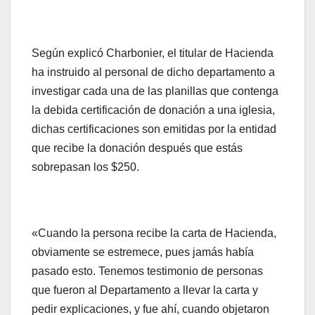
Según explicó Charbonier, el titular de Hacienda
ha instruido al personal de dicho departamento a
investigar cada una de las planillas que contenga
la debida certificación de donación a una iglesia,
dichas certificaciones son emitidas por la entidad
que recibe la donación después que estás
sobrepasan los $250.
«Cuando la persona recibe la carta de Hacienda,
obviamente se estremece, pues jamás había
pasado esto. Tenemos testimonio de personas
que fueron al Departamento a llevar la carta y
pedir explicaciones, y fue ahí, cuando objetaron