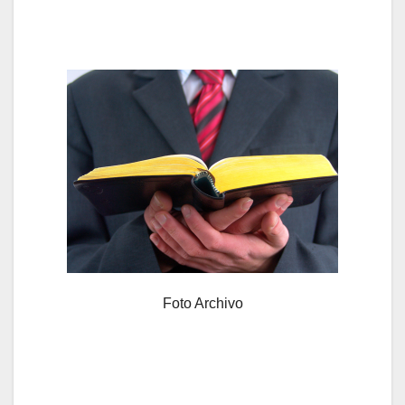
Foto Archivo