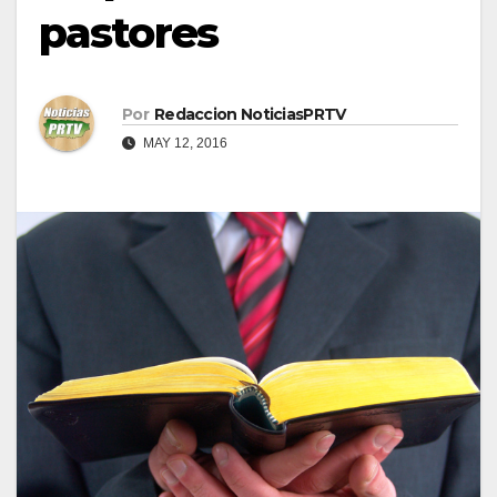
pastores
Por
Redaccion NoticiasPRTV
MAY 12, 2016