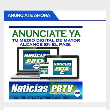
ANUNCIATE AHORA