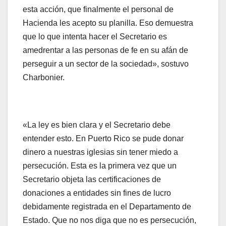
esta acción, que finalmente el personal de
Hacienda les acepto su planilla. Eso demuestra
que lo que intenta hacer el Secretario es
amedrentar a las personas de fe en su afán de
perseguir a un sector de la sociedad», sostuvo
Charbonier.
«La ley es bien clara y el Secretario debe
entender esto. En Puerto Rico se pude donar
dinero a nuestras iglesias sin tener miedo a
persecución. Esta es la primera vez que un
Secretario objeta las certificaciones de
donaciones a entidades sin fines de lucro
debidamente registrada en el Departamento de
Estado. Que no nos diga que no es persecución,