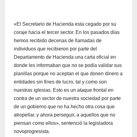
«El Secretario de Hacienda esta cegado por su
coraje hacia el tercer sector. En los pasados días
hemos recibido decenas de llamadas de
individuos que recibieron por parte del
Departamento de Hacienda una carta oficial en
donde les informaban que no se podía validar sus
planillas porque no aceptan el que donen dinero a
entidades sin fines de lucro, tal y como son
nuestras iglesias. Esto es un ataque frontal en
contra de un sector de nuestra sociedad por parte
de un gobierno que no ha hecho otra cosa que
atropellar, y ahora perseguir, a aquellos que no
piensan como ellos», sentenció la legisladora
novoprogresista.