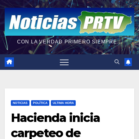
CON LA VERDAD PRIMERO SIEMPRE...
NOTICIAS
POLÍTICA
ULTIMA HORA
Hacienda inicia
carpeteo de