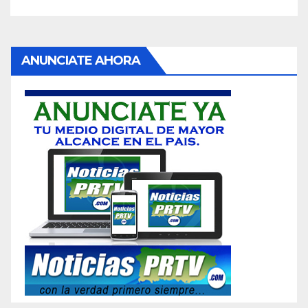
ANUNCIATE AHORA