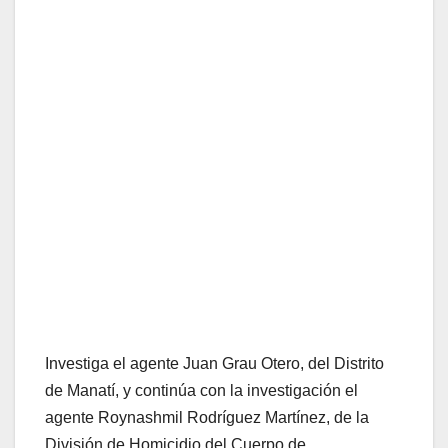
Investiga el agente Juan Grau Otero, del Distrito
de Manatí, y continúa con la investigación el
agente Roynashmil Rodríguez Martínez, de la
División de Homicidio del Cuerpo de