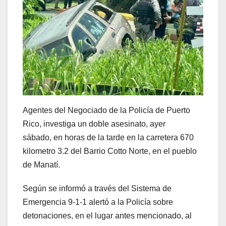
Agentes del Negociado de la Policía de Puerto
Rico, investiga un doble asesinato, ayer
sábado, en horas de la tarde en la carretera 670
kilometro 3.2 del Barrio Cotto Norte, en el pueblo
de Manatí.
Según se informó a través del Sistema de
Emergencia 9-1-1 alertó a la Policía sobre
detonaciones, en el lugar antes mencionado, al