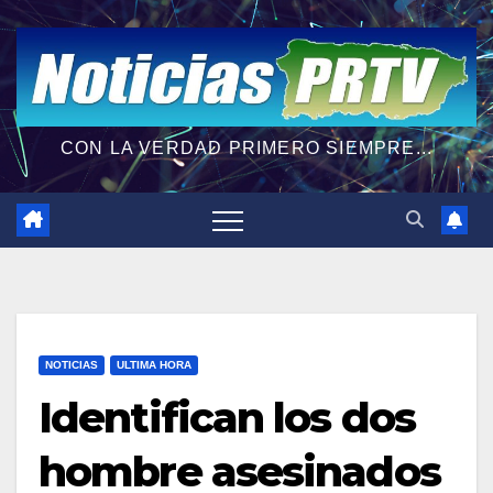
CON LA VERDAD PRIMERO SIEMPRE...
NOTICIAS
ULTIMA HORA
Identifican los dos
hombre asesinados