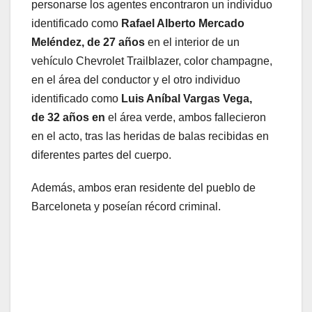
personarse los agentes encontraron un individuo
identificado como
Rafael Alberto Mercado
Meléndez, de 27
años
en el interior de un
vehículo Chevrolet Trailblazer, color champagne,
en el área del conductor y el otro individuo
identificado como
Luis Aníbal Vargas Vega,
de
32 años en
el área verde, ambos fallecieron
en el acto, tras las heridas de balas recibidas en
diferentes partes del cuerpo.
Además, ambos eran residente del pueblo de
Barceloneta y poseían récord criminal.