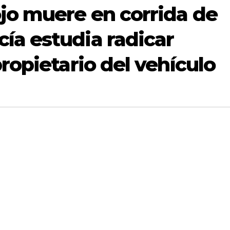
jo muere en corrida de
ía estudia radicar
ropietario del vehículo