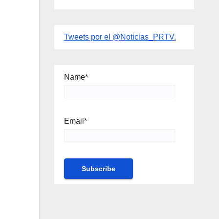
Tweets por el @Noticias_PRTV.
Name*
Email*