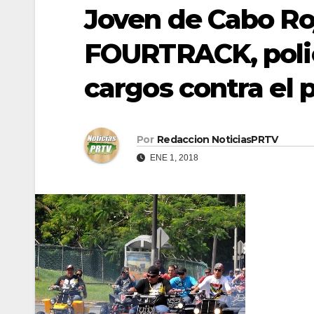
Joven de Cabo Ro
FOURTRACK, polic
cargos contra el p
Por
Redaccion NoticiasPRTV
ENE 1, 2018