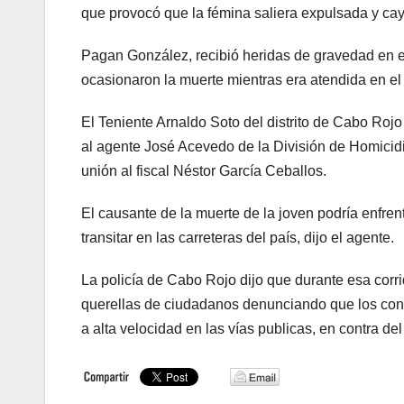
que provocó que la fémina saliera expulsada y cay
Pagan González, recibió heridas de gravedad en el 
ocasionaron la muerte mientras era atendida en el
El Teniente Arnaldo Soto del distrito de Cabo Rojo i
al agente José Acevedo de la División de Homicidi
unión al fiscal Néstor García Ceballos.
El causante de la muerte de la joven podría enfren
transitar en las carreteras del país, dijo el agente.
La policía de Cabo Rojo dijo que durante esa corri
querellas de ciudadanos denunciando que los cond
a alta velocidad en las vías publicas, en contra del