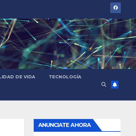
LIDAD DE VIDA
TECNOLOGÍA
ANUNCIATE AHORA