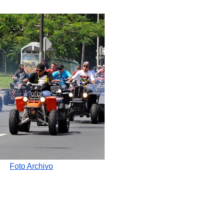
Foto Archivo