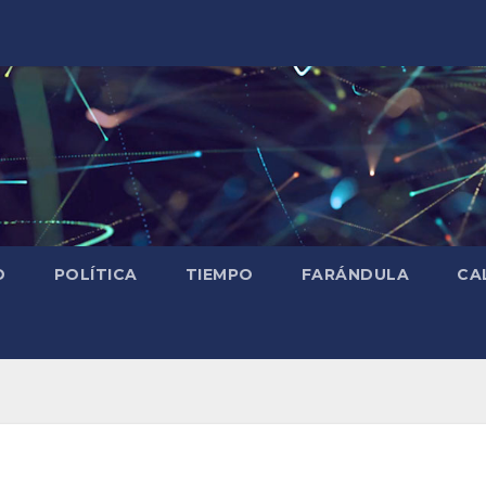
D
POLÍTICA
TIEMPO
FARÁNDULA
CA