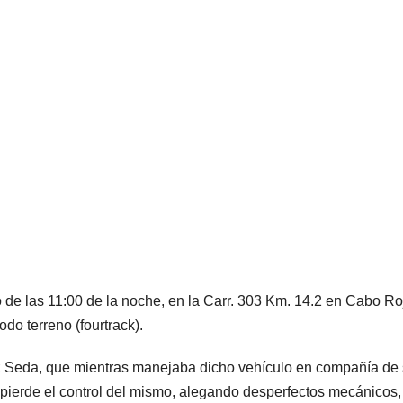
de las 11:00 de la noche, en la Carr. 303 Km. 14.2 en Cabo Ro
do terreno (fourtrack).
ez Seda, que mientras manejaba dicho vehículo en compañía de
ierde el control del mismo, alegando desperfectos mecánicos,