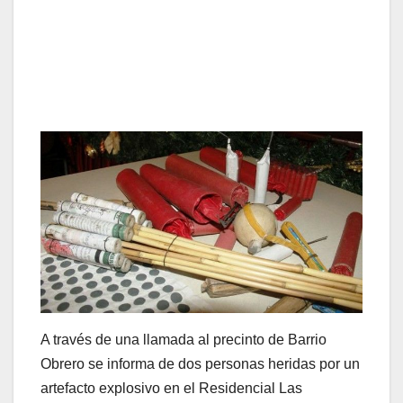
A través de una llamada al precinto de Barrio
Obrero se informa de dos personas heridas por un
artefacto explosivo en el Residencial Las