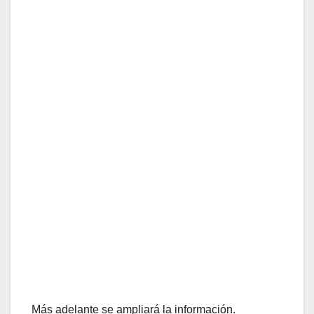
Más adelante se ampliará la información.