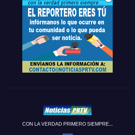
CON LA VERDAD PRIMERO SIEMPRE...