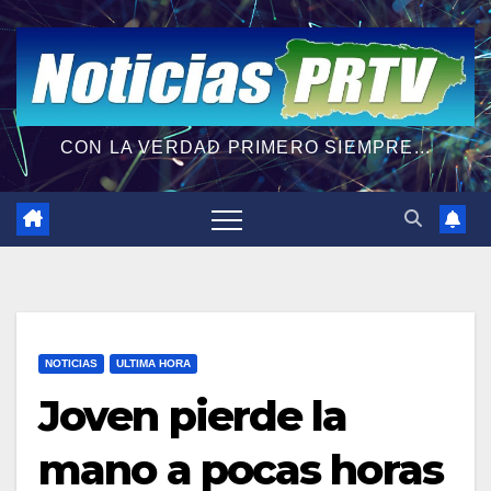
CON LA VERDAD PRIMERO SIEMPRE...
NOTICIAS
ULTIMA HORA
Joven pierde la
mano a pocas horas