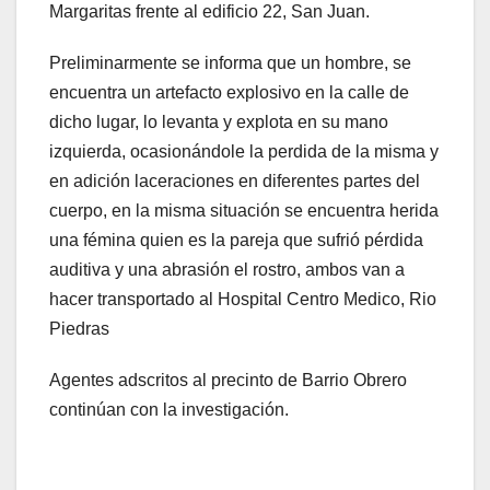
Margaritas frente al edificio 22, San Juan.
Preliminarmente se informa que un hombre, se
encuentra un artefacto explosivo en la calle de
dicho lugar, lo levanta y explota en su mano
izquierda, ocasionándole la perdida de la misma y
en adición laceraciones en diferentes partes del
cuerpo, en la misma situación se encuentra herida
una fémina quien es la pareja que sufrió pérdida
auditiva y una abrasión el rostro, ambos van a
hacer transportado al Hospital Centro Medico, Rio
Piedras
Agentes adscritos al precinto de Barrio Obrero
continúan con la investigación.