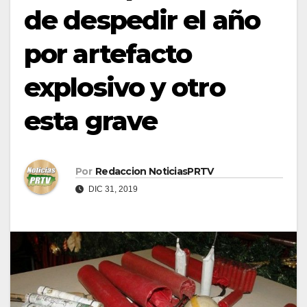
de despedir el año
por artefacto
explosivo y otro
esta grave
Por
Redaccion NoticiasPRTV
DIC 31, 2019