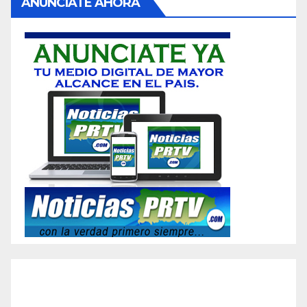
ANUNCIATE AHORA