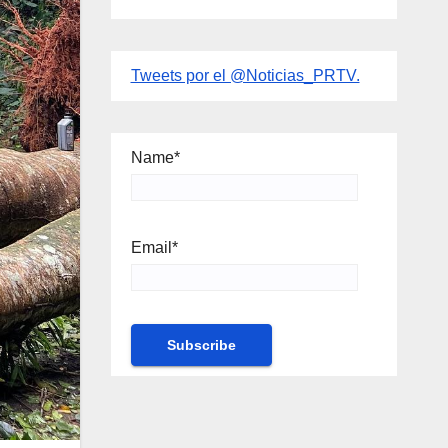
Tweets por el @Noticias_PRTV.
Name*
Email*