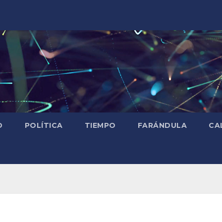
D
POLÍTICA
TIEMPO
FARÁNDULA
CA