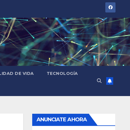
LIDAD DE VIDA
TECNOLOGÍA
ANUNCIATE AHORA