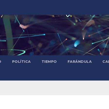
D
POLÍTICA
TIEMPO
FARÁNDULA
CA