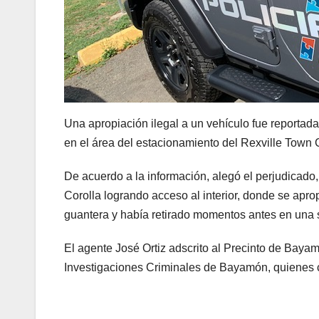
Una apropiación ilegal a un vehículo fue reportada
en el área del estacionamiento del Rexville Tow
De acuerdo a la información, alegó el perjudicado,
Corolla logrando acceso al interior, donde se apro
guantera y había retirado momentos antes en una 
El agente José Ortiz adscrito al Precinto de Bayam
Investigaciones Criminales de Bayamón, quienes 