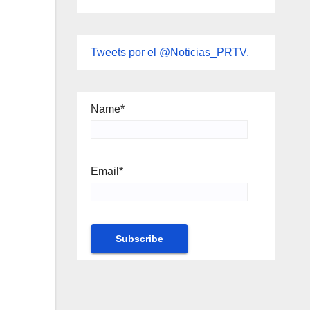
Tweets por el @Noticias_PRTV.
Name*
Email*