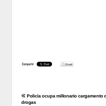
Navegación
Policía ocupa millonario cargamento 
drogas