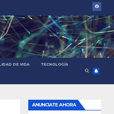
LIDAD DE VIDA
TECNOLOGÍA
ANUNCIATE AHORA