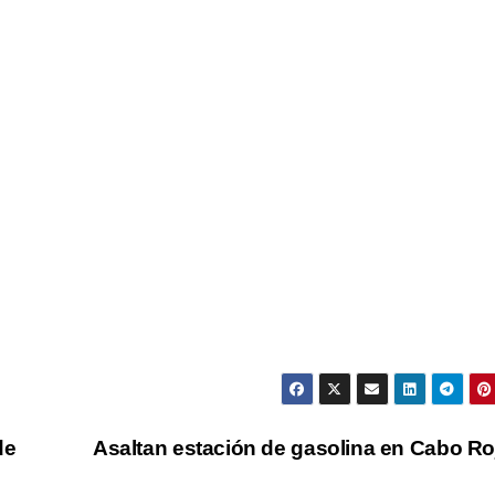
de
Asaltan estación de gasolina en Cabo R