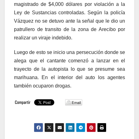
magistrado de $4,000 dólares por violación a la
Ley de Sustancias controladas. Según la policía
Vázquez no se detuvo ante la señal que le dio un
patrullero de transito de la zona de Arecibo por
realizar un viraje indebido.
Luego de esto se inicio una persecución donde se
alega que el cantante comenzó a lanzar en el
trayecto de la autopista lo que se presume sea
marihuana. En el interior del auto los agentes
también ocuparon drogas.