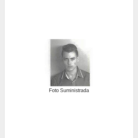
Foto Suministrada