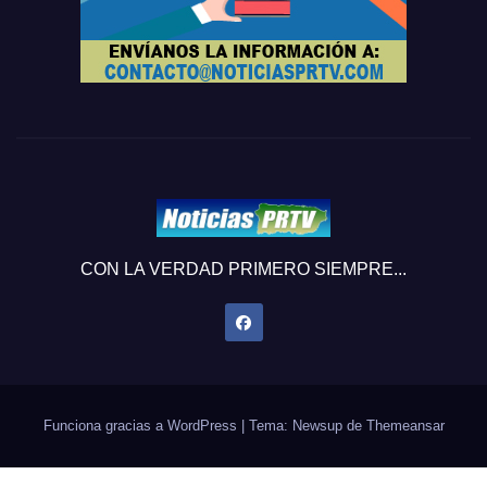
CON LA VERDAD PRIMERO SIEMPRE...
Funciona gracias a WordPress
|
Tema: Newsup de
Themeansar