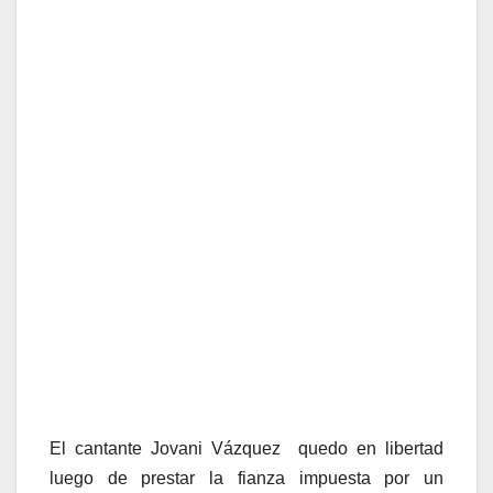
El cantante Jovani Vázquez quedo en libertad
luego de prestar la fianza impuesta por un