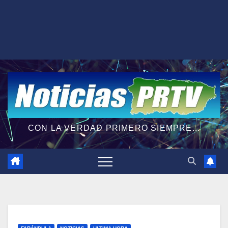
CON LA VERDAD PRIMERO SIEMPRE...