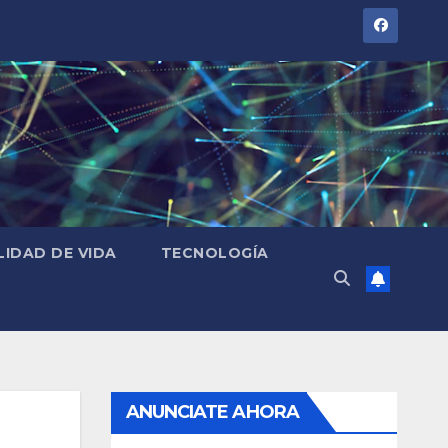
LIDAD DE VIDA
TECNOLOGÍA
ANUNCIATE AHORA