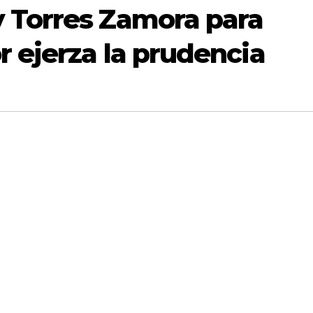
 Torres Zamora para
r ejerza la prudencia