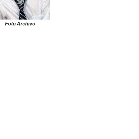
Foto Archivo