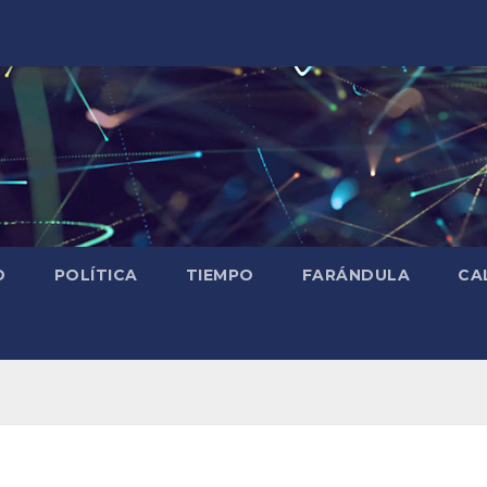
D
POLÍTICA
TIEMPO
FARÁNDULA
CA