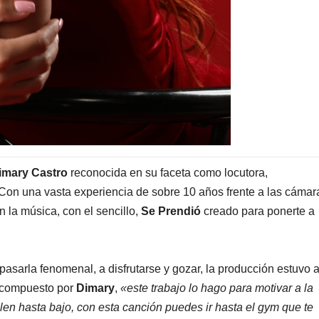
imary Castro
reconocida en su faceta como locutora,
Con una vasta experiencia de sobre 10 años frente a las cámar
 la música, con el sencillo,
Se Prendió
creado para ponerte a
 pasarla fenomenal, a disfrutarse y gozar, la producción estuvo 
e compuesto por
Dimary
,
«este trabajo lo hago para motivar a la
len hasta bajo, con esta canción puedes ir hasta el gym que te