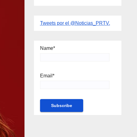
Tweets por el @Noticias_PRTV.
Name*
Email*