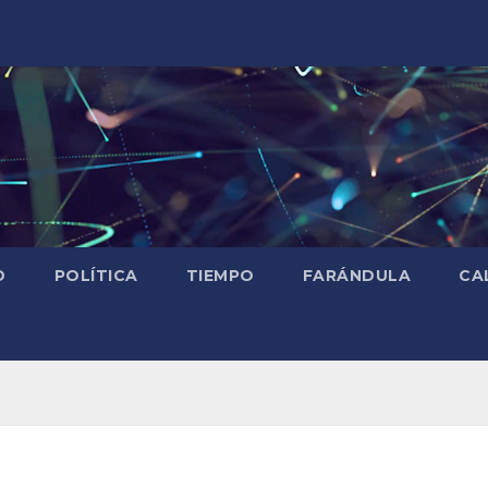
D
POLÍTICA
TIEMPO
FARÁNDULA
CA