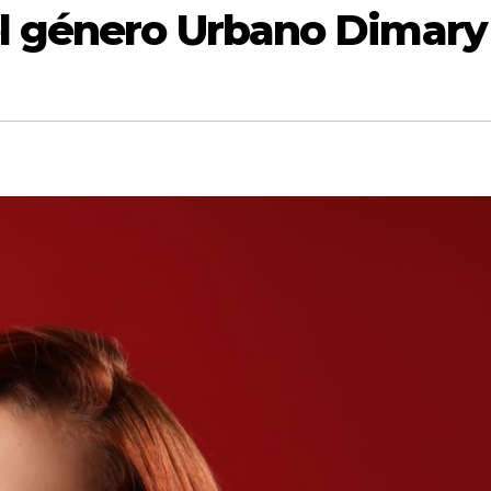
el género Urbano Dimary