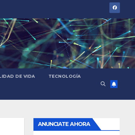
LIDAD DE VIDA
TECNOLOGÍA
ANUNCIATE AHORA