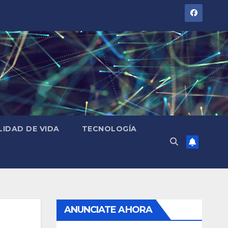
LIDAD DE VIDA
TECNOLOGÍA
ANUNCIATE AHORA