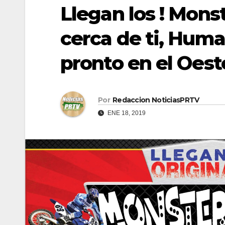
Llegan los ! Mons
cerca de ti, Huma
pronto en el Oest
Por
Redaccion NoticiasPRTV
ENE 18, 2019