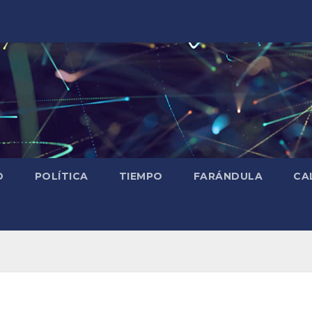
D
POLÍTICA
TIEMPO
FARÁNDULA
CA