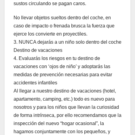
sustos circulando se pagan caros.
No llevar objetos sueltos dentro del coche, en
caso de impacto o frenada brusca la fuerza que
ejerce los convierte en proyectiles.
3. NUNCA dejarás a un niño solo dentro del coche
Destino de vacaciones
4. Evaluarás los riesgos en tu destino de
vacaciones con ‘ojos de niño’ y adoptarás las
medidas de prevención necesarias para evitar
accidentes infantiles
Al llegar a nuestro destino de vacaciones (hotel,
apartamento, camping, etc.) todo es nuevo para
nosotros y para los niños que llevan la curiosidad
de forma intrínseca, por ello recomendamos que la
inspección del nuevo “hogar ocasional”, la
hagamos conjuntamente con los pequeños, y