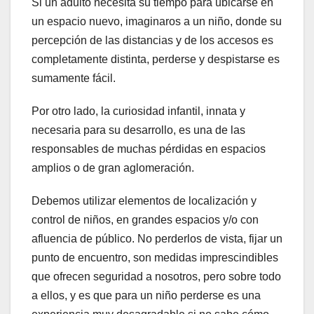
Si un adulto necesita su tiempo para ubicarse en
un espacio nuevo, imaginaros a un niño, donde su
percepción de las distancias y de los accesos es
completamente distinta, perderse y despistarse es
sumamente fácil.
Por otro lado, la curiosidad infantil, innata y
necesaria para su desarrollo, es una de las
responsables de muchas pérdidas en espacios
amplios o de gran aglomeración.
Debemos utilizar elementos de localización y
control de niños, en grandes espacios y/o con
afluencia de público. No perderlos de vista, fijar un
punto de encuentro, son medidas imprescindibles
que ofrecen seguridad a nosotros, pero sobre todo
a ellos, y es que para un niño perderse es una