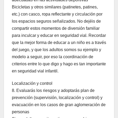
Bicicletas y otros similares (patinetes, patines,
etc.) con casco, ropa reflectante y circulación por
los espacios seguros señalizados. No dejéis de
compartir estos momentos de diversión familiar
para inculcar y educar en seguridad vial. Recordar
que la mejor forma de educar a un niño es a través
del juego, y que los adultos somos su ejemplo y
modelo a seguir, por eso la coordinación de
criterios entre lo que digo y hago es tan importante
en seguridad vial infantil.
Localización y control
8. Evaluarás los riesgos y adoptarás plan de
prevención (supervisión, localización y control) y
evacuación en los casos de gran aglomeración de
personas