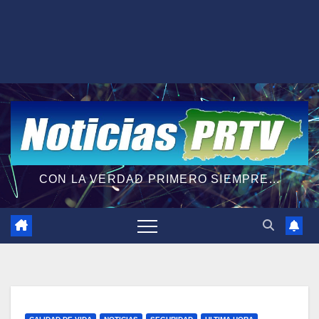
CON LA VERDAD PRIMERO SIEMPRE...