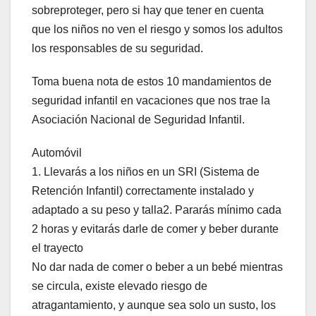
sobreproteger, pero si hay que tener en cuenta
que los niños no ven el riesgo y somos los adultos
los responsables de su seguridad.
Toma buena nota de estos 10 mandamientos de
seguridad infantil en vacaciones que nos trae la
Asociación Nacional de Seguridad Infantil.
Automóvil
1. Llevarás a los niños en un SRI (Sistema de
Retención Infantil) correctamente instalado y
adaptado a su peso y talla2. Pararás mínimo cada
2 horas y evitarás darle de comer y beber durante
el trayecto
No dar nada de comer o beber a un bebé mientras
se circula, existe elevado riesgo de
atragantamiento, y aunque sea solo un susto, los