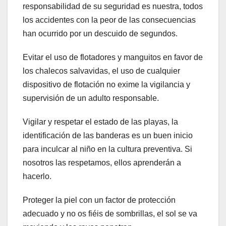
responsabilidad de su seguridad es nuestra, todos
los accidentes con la peor de las consecuencias
han ocurrido por un descuido de segundos.
Evitar el uso de flotadores y manguitos en favor de
los chalecos salvavidas, el uso de cualquier
dispositivo de flotación no exime la vigilancia y
supervisión de un adulto responsable.
Vigilar y respetar el estado de las playas, la
identificación de las banderas es un buen inicio
para inculcar al niño en la cultura preventiva. Si
nosotros las respetamos, ellos aprenderán a
hacerlo.
Proteger la piel con un factor de protección
adecuado y no os fiéis de sombrillas, el sol se va