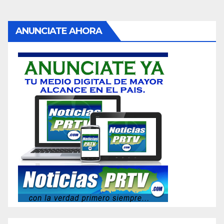
ANUNCIATE AHORA