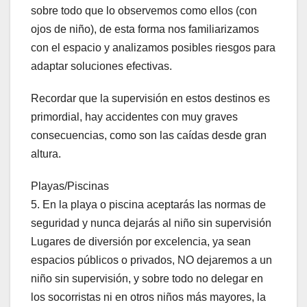
sobre todo que lo observemos como ellos (con
ojos de niño), de esta forma nos familiarizamos
con el espacio y analizamos posibles riesgos para
adaptar soluciones efectivas.
Recordar que la supervisión en estos destinos es
primordial, hay accidentes con muy graves
consecuencias, como son las caídas desde gran
altura.
Playas/Piscinas
5. En la playa o piscina aceptarás las normas de
seguridad y nunca dejarás al niño sin supervisión
Lugares de diversión por excelencia, ya sean
espacios públicos o privados, NO dejaremos a un
niño sin supervisión, y sobre todo no delegar en
los socorristas ni en otros niños más mayores, la