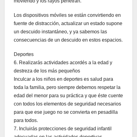
moviendo y los rayos penetran.
Los dispositivos móviles se están convirtiendo en
fuente de distracción, actualizar un estado supone
un descuido instantáneo, y ya sabemos las
consecuencias de un descuido en estos espacios.
Deportes
6. Realizarás actividades acordés a la edad y
destreza de los más pequeños
Inculcar a los niños en deportes es salud para
toda la familia, pero siempre debemos respetar la
edad del menor para su práctica y que éste cuente
con todos los elementos de seguridad necesarios
para que ese juego no se convierta en pesadilla
para todos.
7. Incluirás protecciones de seguridad infantil
adecuadas en las actividades deportivas