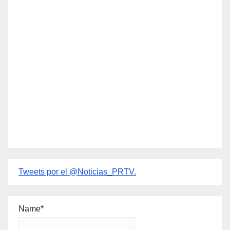
Tweets por el @Noticias_PRTV.
Name*