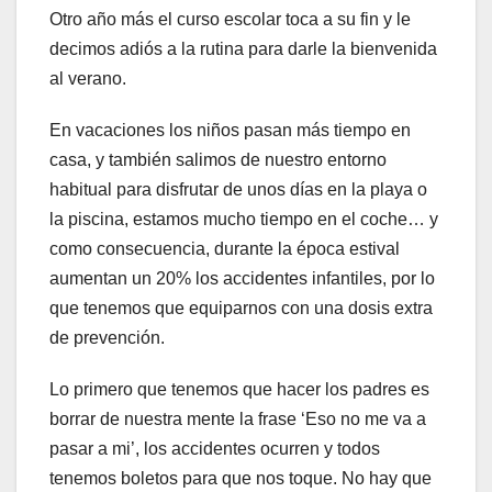
Otro año más el curso escolar toca a su fin y le
decimos adiós a la rutina para darle la bienvenida
al verano.
En vacaciones los niños pasan más tiempo en
casa, y también salimos de nuestro entorno
habitual para disfrutar de unos días en la playa o
la piscina, estamos mucho tiempo en el coche… y
como consecuencia, durante la época estival
aumentan un 20% los accidentes infantiles, por lo
que tenemos que equiparnos con una dosis extra
de prevención.
Lo primero que tenemos que hacer los padres es
borrar de nuestra mente la frase ‘Eso no me va a
pasar a mi’, los accidentes ocurren y todos
tenemos boletos para que nos toque. No hay que