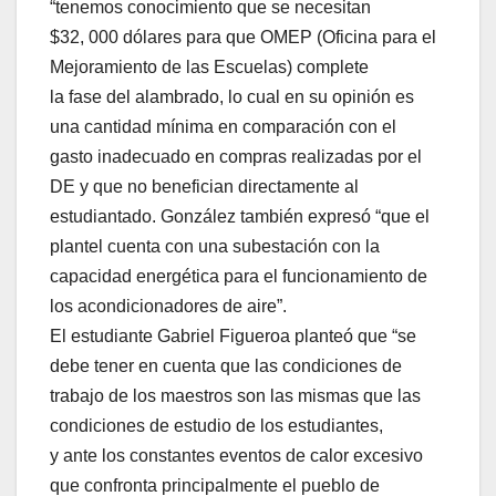
“tenemos conocimiento que se necesitan
$32, 000 dólares para que OMEP (Oficina para el
Mejoramiento de las Escuelas) complete
la fase del alambrado, lo cual en su opinión es
una cantidad mínima en comparación con el
gasto inadecuado en compras realizadas por el
DE y que no benefician directamente al
estudiantado. González también expresó “que el
plantel cuenta con una subestación con la
capacidad energética para el funcionamiento de
los acondicionadores de aire”.
El estudiante Gabriel Figueroa planteó que “se
debe tener en cuenta que las condiciones de
trabajo de los maestros son las mismas que las
condiciones de estudio de los estudiantes,
y ante los constantes eventos de calor excesivo
que confronta principalmente el pueblo de