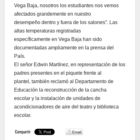
Vega Baja, nosotros los estudiantes nos vemos
afectados grandemente en nuestro
desempeño dentro y fuera de los salones”. Las
altas temperaturas registradas
específicamente en Vega Baja han sido
documentadas ampliamente en la prensa del
País.
El señor Edwin Martínez, en representación de los
padres presentes en el piquete frente al
plantel, también reclamó al Departamento de
Educación la reconstrucción de la cancha
escolar y la instalación de unidades de
acondicionadores de aire del teatro y biblioteca
escolar.