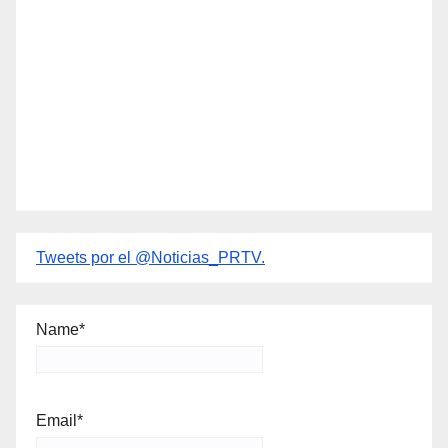
Tweets por el @Noticias_PRTV.
Name*
Email*