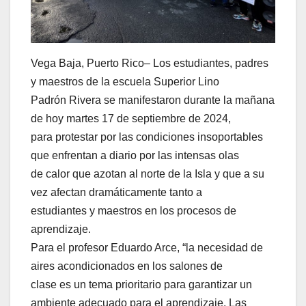
Vega Baja, Puerto Rico– Los estudiantes, padres
y maestros de la escuela Superior Lino
Padrón Rivera se manifestaron durante la mañana
de hoy martes 17 de septiembre de 2024,
para protestar por las condiciones insoportables
que enfrentan a diario por las intensas olas
de calor que azotan al norte de la Isla y que a su
vez afectan dramáticamente tanto a
estudiantes y maestros en los procesos de
aprendizaje.
Para el profesor Eduardo Arce, “la necesidad de
aires acondicionados en los salones de
clase es un tema prioritario para garantizar un
ambiente adecuado para el aprendizaje. Las