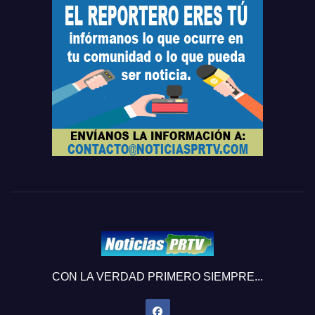
CON LA VERDAD PRIMERO SIEMPRE...