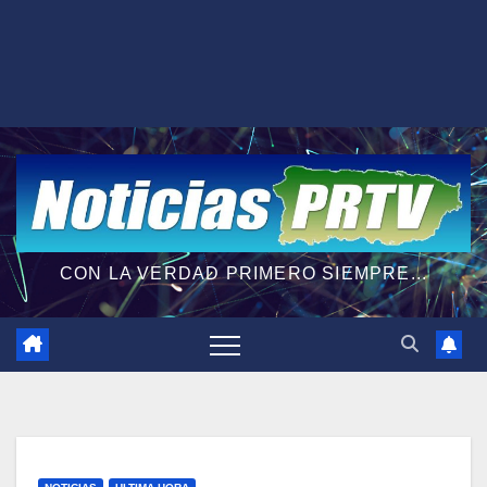
CON LA VERDAD PRIMERO SIEMPRE...