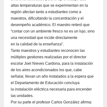
altas temperaturas que se experimentan en la
región afectan tanto a estudiantes como a
maestros, dificultando la concentración y el
desempeño académico. El maestro reiteró que
“contar con un ambiente fresco no es un lujo, sino
una necesidad que incide directamente
en la calidad de la enseñanza”.
Tanto maestros y estudiantes reconocen las
múltiples gestiones realizadas por el director
escolar Joel Nieves Cardona, para la instalación
de los aires acondicionados los que, cabe
señalar, llevan un año instalados a la espera que
el Departamento de Educación concluya
la instalación eléctrica necesaria para encender
las unidades.
Por su parte el profesor Carlos González afirma: