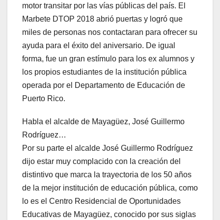
motor transitar por las vías públicas del país. El
Marbete DTOP 2018 abrió puertas y logró que
miles de personas nos contactaran para ofrecer su
ayuda para el éxito del aniversario. De igual
forma, fue un gran estímulo para los ex alumnos y
los propios estudiantes de la institución pública
operada por el Departamento de Educación de
Puerto Rico.
Habla el alcalde de Mayagüez, José Guillermo
Rodríguez…
Por su parte el alcalde José Guillermo Rodríguez
dijo estar muy complacido con la creación del
distintivo que marca la trayectoria de los 50 años
de la mejor institución de educación pública, como
lo es el Centro Residencial de Oportunidades
Educativas de Mayagüez, conocido por sus siglas