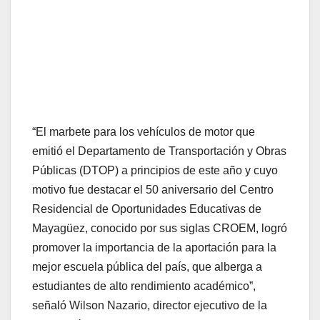
“El marbete para los vehículos de motor que
emitió el Departamento de Transportación y Obras
Públicas (DTOP) a principios de este año y cuyo
motivo fue destacar el 50 aniversario del Centro
Residencial de Oportunidades Educativas de
Mayagüez, conocido por sus siglas CROEM, logró
promover la importancia de la aportación para la
mejor escuela pública del país, que alberga a
estudiantes de alto rendimiento académico”,
señaló Wilson Nazario, director ejecutivo de la