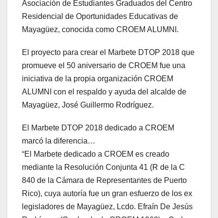
Asociación de Estudiantes Graduados del Centro
Residencial de Oportunidades Educativas de
Mayagüez, conocida como CROEM ALUMNI.
El proyecto para crear el Marbete DTOP 2018 que
promueve el 50 aniversario de CROEM fue una
iniciativa de la propia organización CROEM
ALUMNI con el respaldo y ayuda del alcalde de
Mayagüez, José Guillermo Rodríguez.
El Marbete DTOP 2018 dedicado a CROEM
marcó la diferencia…
“El Marbete dedicado a CROEM es creado
mediante la Resolución Conjunta 41 (R de la C
840 de la Cámara de Representantes de Puerto
Rico), cuya autoría fue un gran esfuerzo de los ex
legisladores de Mayagüez, Lcdo. Efraín De Jesús