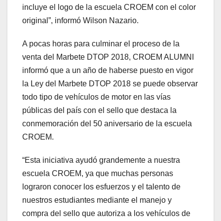
incluye el logo de la escuela CROEM con el color
original”, informó Wilson Nazario.
A pocas horas para culminar el proceso de la
venta del Marbete DTOP 2018, CROEM ALUMNI
informó que a un año de haberse puesto en vigor
la Ley del Marbete DTOP 2018 se puede observar
todo tipo de vehículos de motor en las vías
públicas del país con el sello que destaca la
conmemoración del 50 aniversario de la escuela
CROEM.
“Esta iniciativa ayudó grandemente a nuestra
escuela CROEM, ya que muchas personas
lograron conocer los esfuerzos y el talento de
nuestros estudiantes mediante el manejo y
compra del sello que autoriza a los vehículos de