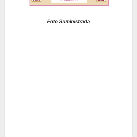
Foto Suministrada