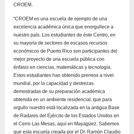
CROEM.
“CROEM es una escuela de ejemplo de una
excelencia académica única que enorgullece a
nuestro país. Los estudiantes de éste Centro, en
su mayoría de sectores de escasos recursos
económicos de Puerto Rico son participantes del
mejor proyecto de una escuela pública con
énfasis en ciencias, matemáticas y tecnología.
Estos estudiantes han obtenido premios a nivel
mundial, por la capacidad y destrezas
demostradas de su preparación académica
obtenida en un ambiente residencial, que para
orgullo nuestro está localizada en la antigua Base
de Radares del Ejército de los Estados Unidos en
el Cerro Las Mesas, aquí en Mayagüez. Sabemos
que esta escuela creada por el Dr. Ramón Claudio