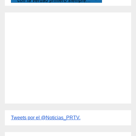
Tweets por el @Noticias_PRTV.