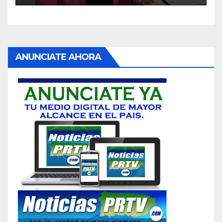
ANUNCIATE AHORA