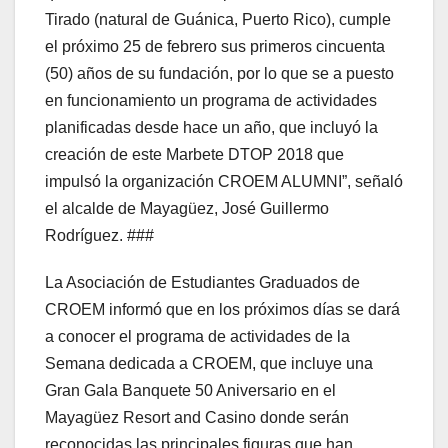
Tirado (natural de Guánica, Puerto Rico), cumple
el próximo 25 de febrero sus primeros cincuenta
(50) años de su fundación, por lo que se a puesto
en funcionamiento un programa de actividades
planificadas desde hace un año, que incluyó la
creación de este Marbete DTOP 2018 que
impulsó la organización CROEM ALUMNI”, señaló
el alcalde de Mayagüez, José Guillermo
Rodríguez. ###
La Asociación de Estudiantes Graduados de
CROEM informó que en los próximos días se dará
a conocer el programa de actividades de la
Semana dedicada a CROEM, que incluye una
Gran Gala Banquete 50 Aniversario en el
Mayagüez Resort and Casino donde serán
reconocidas las principales figuras que han