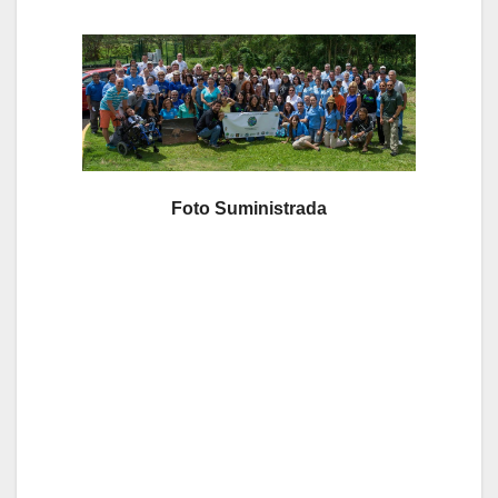
Foto Suministrada