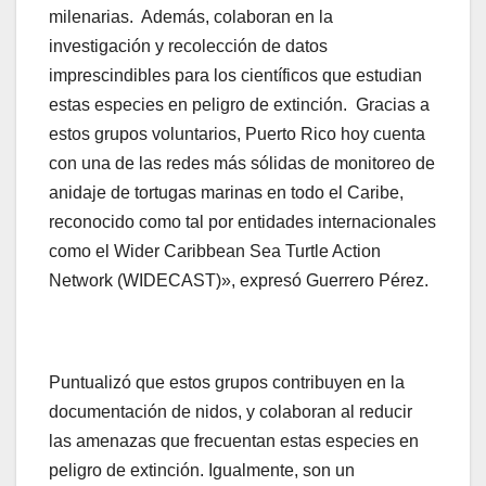
milenarias. Además, colaboran en la
investigación y recolección de datos
imprescindibles para los científicos que estudian
estas especies en peligro de extinción. Gracias a
estos grupos voluntarios, Puerto Rico hoy cuenta
con una de las redes más sólidas de monitoreo de
anidaje de tortugas marinas en todo el Caribe,
reconocido como tal por entidades internacionales
como el Wider Caribbean Sea Turtle Action
Network (WIDECAST)», expresó Guerrero Pérez.
Puntualizó que estos grupos contribuyen en la
documentación de nidos, y colaboran al reducir
las amenazas que frecuentan estas especies en
peligro de extinción. Igualmente, son un