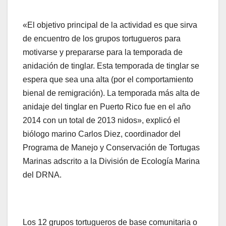
«El objetivo principal de la actividad es que sirva
de encuentro de los grupos tortugueros para
motivarse y prepararse para la temporada de
anidación de tinglar. Esta temporada de tinglar se
espera que sea una alta (por el comportamiento
bienal de remigración). La temporada más alta de
anidaje del tinglar en Puerto Rico fue en el año
2014 con un total de 2013 nidos», explicó el
biólogo marino Carlos Diez, coordinador del
Programa de Manejo y Conservación de Tortugas
Marinas adscrito a la División de Ecología Marina
del DRNA.
Los 12 grupos tortugueros de base comunitaria o