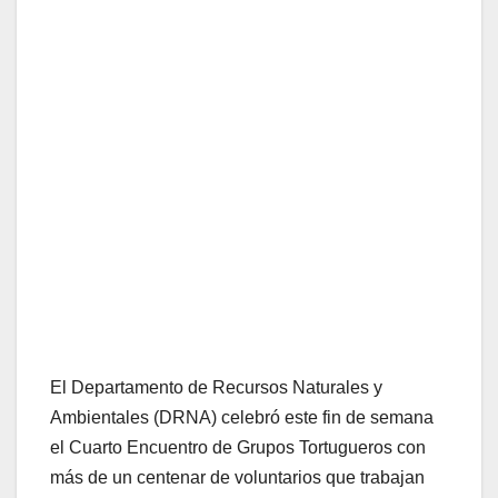
El Departamento de Recursos Naturales y
Ambientales (DRNA) celebró este fin de semana
el Cuarto Encuentro de Grupos Tortugueros con
más de un centenar de voluntarios que trabajan