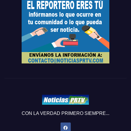
CON LA VERDAD PRIMERO SIEMPRE...