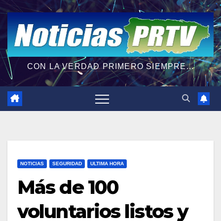
CON LA VERDAD PRIMERO SIEMPRE...
NOTICIAS
SEGURIDAD
ULTIMA HORA
Más de 100
voluntarios listos y