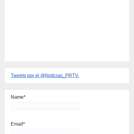
Tweets por el @Noticias_PRTV.
Name*
Email*