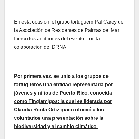
En esta ocasión, el grupo tortuguero Pal Carey de
la Asociación de Residentes de Palmas del Mar
fueron los anfitriones del evento, con la
colaboración del DRNA.
Por primera vez, se unió a los grupos de
tortugueros una entidad representada por
jóvenes y niños de Puerto Rico, conocida
como Tinglamigos; la cual es liderada por
Claudia Renta Ortiz quien ofreció a los
voluntarios una presentación sobre la
biodiversidad y el cambio climático.