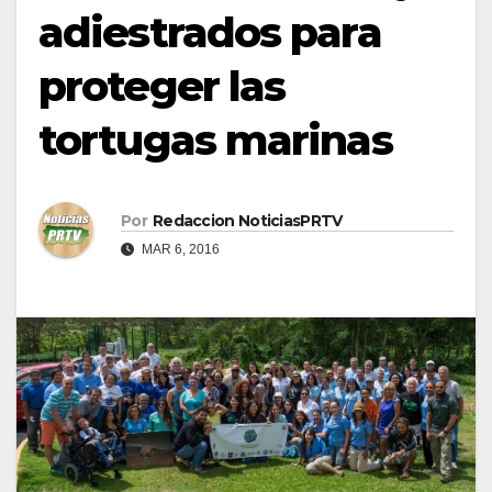
adiestrados para
proteger las
tortugas marinas
Por
Redaccion NoticiasPRTV
MAR 6, 2016