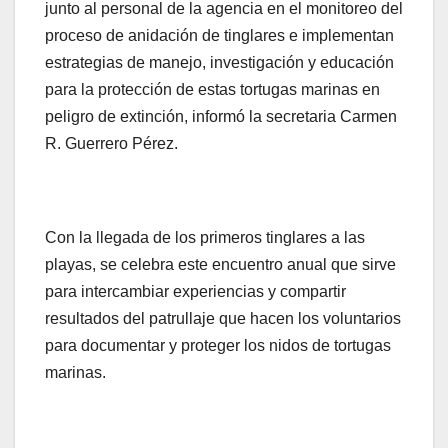
junto al personal de la agencia en el monitoreo del
proceso de anidación de tinglares e implementan
estrategias de manejo, investigación y educación
para la protección de estas tortugas marinas en
peligro de extinción, informó la secretaria Carmen
R. Guerrero Pérez.
Con la llegada de los primeros tinglares a las
playas, se celebra este encuentro anual que sirve
para intercambiar experiencias y compartir
resultados del patrullaje que hacen los voluntarios
para documentar y proteger los nidos de tortugas
marinas.