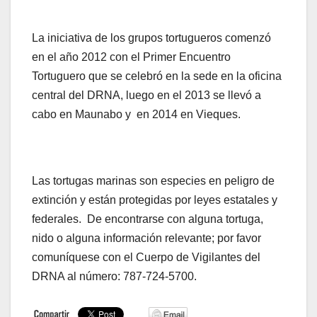
La iniciativa de los grupos tortugueros comenzó
en el año 2012 con el Primer Encuentro
Tortuguero que se celebró en la sede en la oficina
central del DRNA, luego en el 2013 se llevó a
cabo en Maunabo y en 2014 en Vieques.
Las tortugas marinas son especies en peligro de
extinción y están protegidas por leyes estatales y
federales. De encontrarse con alguna tortuga,
nido o alguna información relevante; por favor
comuníquese con el Cuerpo de Vigilantes del
DRNA al número: 787-724-5700.