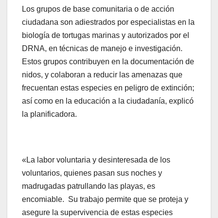
Los grupos de base comunitaria o de acción
ciudadana son adiestrados por especialistas en la
biología de tortugas marinas y autorizados por el
DRNA, en técnicas de manejo e investigación.
Estos grupos contribuyen en la documentación de
nidos, y colaboran a reducir las amenazas que
frecuentan estas especies en peligro de extinción;
así como en la educación a la ciudadanía, explicó
la planificadora.
«La labor voluntaria y desinteresada de los
voluntarios, quienes pasan sus noches y
madrugadas patrullando las playas, es
encomiable. Su trabajo permite que se proteja y
asegure la supervivencia de estas especies