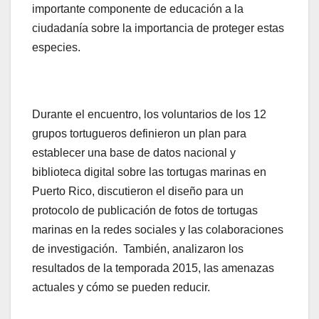
importante componente de educación a la
ciudadanía sobre la importancia de proteger estas
especies.
Durante el encuentro, los voluntarios de los 12
grupos tortugueros definieron un plan para
establecer una base de datos nacional y
biblioteca digital sobre las tortugas marinas en
Puerto Rico, discutieron el diseño para un
protocolo de publicación de fotos de tortugas
marinas en la redes sociales y las colaboraciones
de investigación. También, analizaron los
resultados de la temporada 2015, las amenazas
actuales y cómo se pueden reducir.