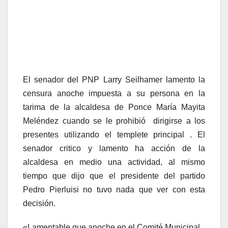
El senador del PNP Larry Seilhamer lamento la
censura anoche impuesta a su persona en la
tarima de la alcaldesa de Ponce María Mayita
Meléndez cuando se le prohibió dirigirse a los
presentes utilizando el templete principal . El
senador critico y lamento ha acción de la
alcaldesa en medio una actividad, al mismo
tiempo que dijo que el presidente del partido
Pedro Pierluisi no tuvo nada que ver con esta
decisión.
«Lamentable que anoche en el Comité Municipal