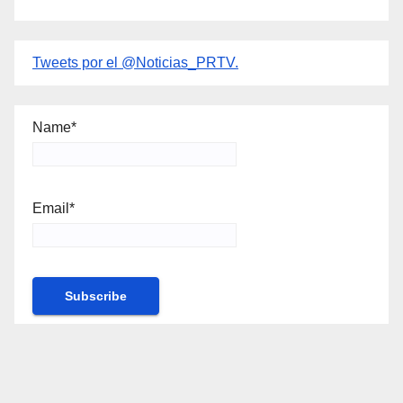
Tweets por el @Noticias_PRTV.
Name*
Email*