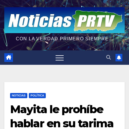
CON LA VERDAD PRIMERO SIEMPRE...
NOTICIAS
POLÍTICA
Mayita le prohíbe
hablar en su tarima