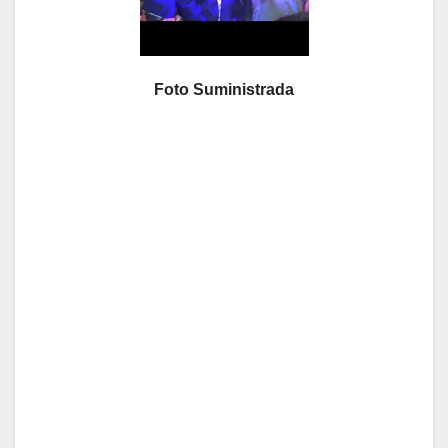
Foto Suministrada