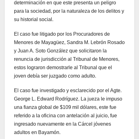
determinación en que este presenta un peligro
para la sociedad, por la naturaleza de los delitos y
su historial social.
El caso fue litigado por los Procuradores de
Menores de Mayagüez, Sandra M. Lebrón Rosado
y Juan A. Soto González que solicitaron la
renuncia de jurisdicción al Tribunal de Menores,
estos lograron demostrarle al Tribunal que el
joven debía ser juzgado como adulto.
El caso fue investigado y esclarecido por el Agte.
George L. Edward Rodríguez. La jueza le impuso
una fianza global de $109 mil dólares, este fue
referido a la oficina con antelación al juicio, fue
ingresado nuevamente en la Cárcel jóvenes
adultos en Bayamón.