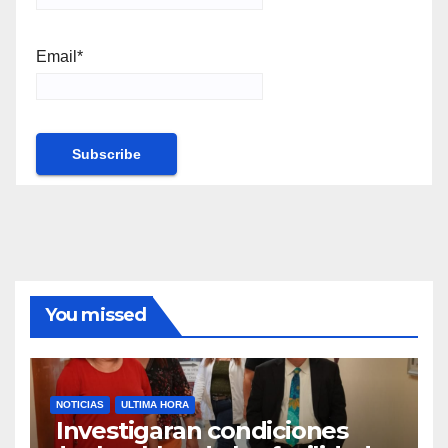
Email*
You missed
NOTICIAS
ULTIMA HORA
Investigaran condiciones