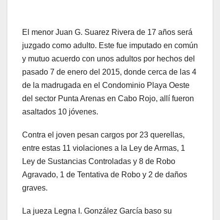
El menor Juan G. Suarez Rivera de 17 años será
juzgado como adulto. Este fue imputado en común
y mutuo acuerdo con unos adultos por hechos del
pasado 7 de enero del 2015, donde cerca de las 4
de la madrugada en el Condominio Playa Oeste
del sector Punta Arenas en Cabo Rojo, allí fueron
asaltados 10 jóvenes.
Contra el joven pesan cargos por 23 querellas,
entre estas 11 violaciones a la Ley de Armas, 1
Ley de Sustancias Controladas y 8 de Robo
Agravado, 1 de Tentativa de Robo y 2 de daños
graves.
La jueza Legna I. González García baso su