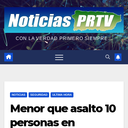
CON LA VERDAD PRIMERO SIEMPRE...
NOTICIAS
SEGURIDAD
ULTIMA HORA
Menor que asalto 10
personas en