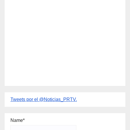
Tweets por el @Noticias_PRTV.
Name*