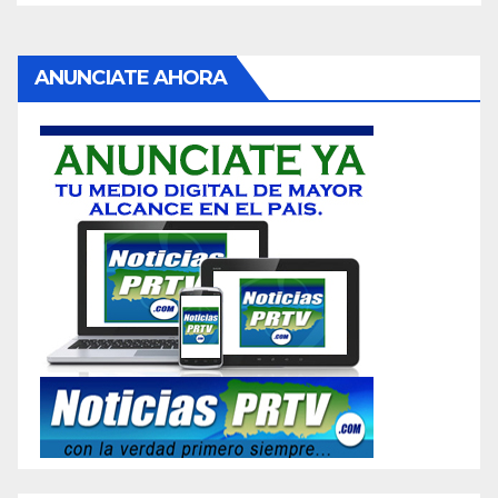
ANUNCIATE AHORA