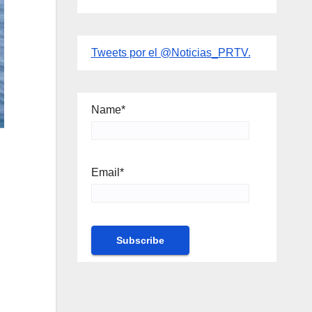
Tweets por el @Noticias_PRTV.
Name*
Email*