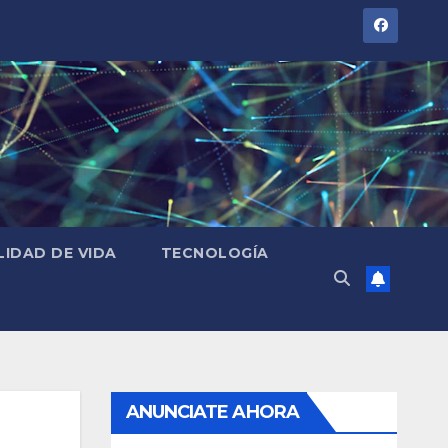
LIDAD DE VIDA
TECNOLOGÍA
ANUNCIATE AHORA