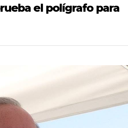
rueba el polígrafo para