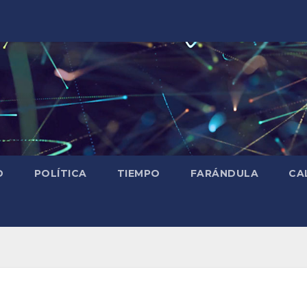
D
POLÍTICA
TIEMPO
FARÁNDULA
CA