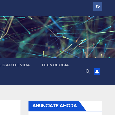
LIDAD DE VIDA
TECNOLOGÍA
ANUNCIATE AHORA