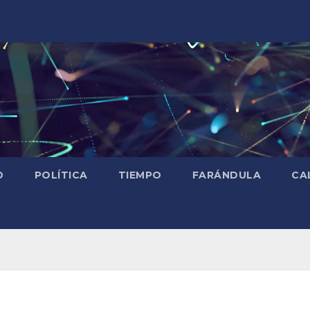
D
POLÍTICA
TIEMPO
FARÁNDULA
CA