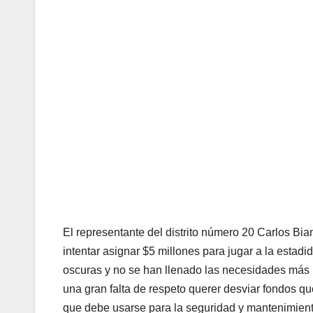
El representante del distrito número 20 Carlos Bi
intentar asignar $5 millones para jugar a la esta
oscuras y no se han llenado las necesidades más 
una gran falta de respeto querer desviar fondos qu
que debe usarse para la seguridad y mantenimiento