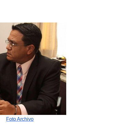
Foto Archivo