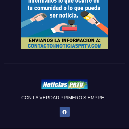
CON LA VERDAD PRIMERO SIEMPRE...