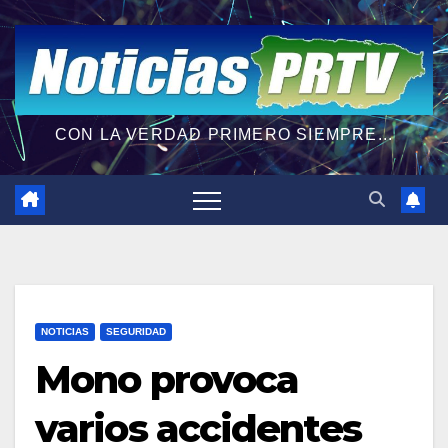
CON LA VERDAD PRIMERO SIEMPRE...
NOTICIAS
SEGURIDAD
Mono provoca
varios accidentes