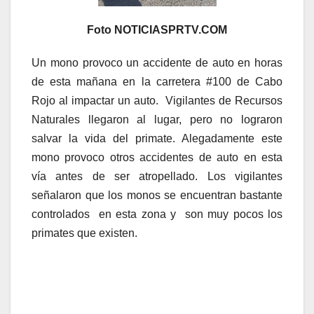
Foto NOTICIASPRTV.COM
Un mono provoco un accidente de auto en horas
de esta mañana en la carretera #100 de Cabo
Rojo al impactar un auto. Vigilantes de Recursos
Naturales llegaron al lugar, pero no lograron
salvar la vida del primate. Alegadamente este
mono provoco otros accidentes de auto en esta
vía antes de ser atropellado. Los vigilantes
señalaron que los monos se encuentran bastante
controlados en esta zona y son muy pocos los
primates que existen.