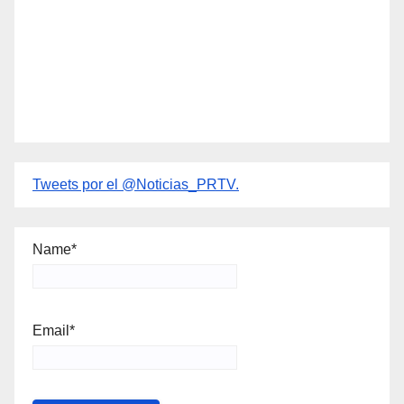
Tweets por el @Noticias_PRTV.
Name*
Email*