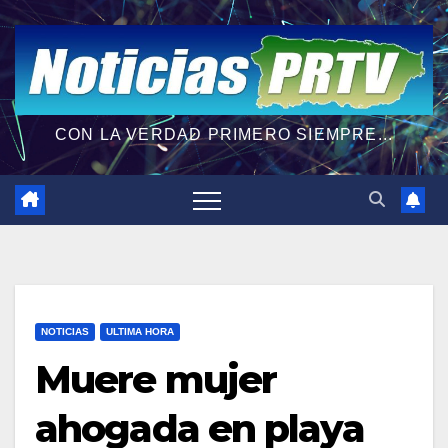
CON LA VERDAD PRIMERO SIEMPRE...
NOTICIAS
ULTIMA HORA
Muere mujer
ahogada en playa