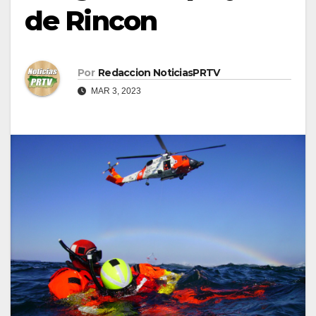
de Rincon
Por
Redaccion NoticiasPRTV
MAR 3, 2023