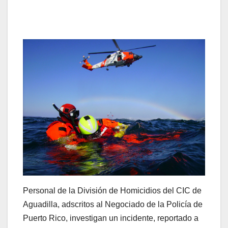
Personal de la División de Homicidios del CIC de
Aguadilla, adscritos al Negociado de la Policía de
Puerto Rico, investigan un incidente, reportado a