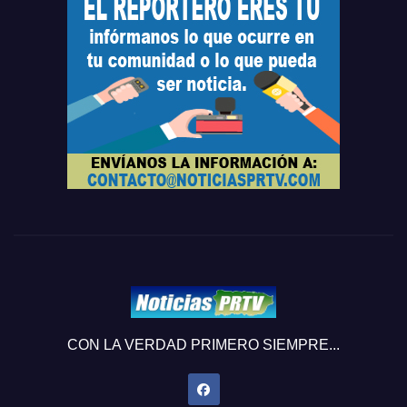
CON LA VERDAD PRIMERO SIEMPRE...