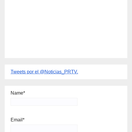
Tweets por el @Noticias_PRTV.
Name*
Email*