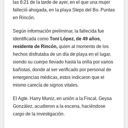
las 6:21 de la tarde de ayer, en el que una mujer
falleció ahogada, en la playa Steps del Bo. Puntas
en Rincón.
Según información preliminar, la fallecida fue
identificada como
Toni López, de 49 años,
residente de Rincón,
quien al momento de los
hechos disfrutaba de un día de playa en el lugar,
siendo su cuerpo llevado hasta la orilla por varios
bañistas, donde al ser verificado por personal de
emergencias médicas, estos indicaron que el
mismo carecía de signos vitales.
El Agte. Harry Muniz, en unión a la Fiscal, Geysa
González, acudieron a la escena, haciéndose
cargo de la investigación.