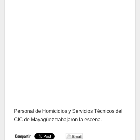
Personal de Homicidios y Servicios Técnicos del
CIC de Mayagüez trabajaron la escena.