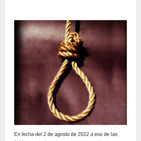
En fecha del 2 de agosto de 2022 a eso de las