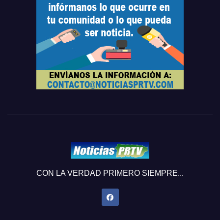
CON LA VERDAD PRIMERO SIEMPRE...