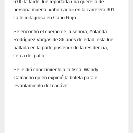
6:00 la tarde, fue reportada una querella de
persona muerta, «ahorcado» en la carretera 301
calle milagrosa en Cabo Rojo.
Se encontró el cuerpo de la señora, Yolanda
Rodríguez Vargas de 36 años de edad, esta fue
hallada en la parte posterior de la residencia,
cerca del patio.
Se le dió conocimiento a la fiscal Wandy
Camacho quien expidió la boleta para el
levantamiento del cadáver.