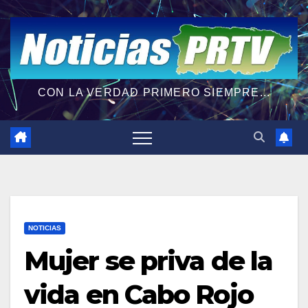
CON LA VERDAD PRIMERO SIEMPRE...
NOTICIAS
Mujer se priva de la
vida en Cabo Rojo