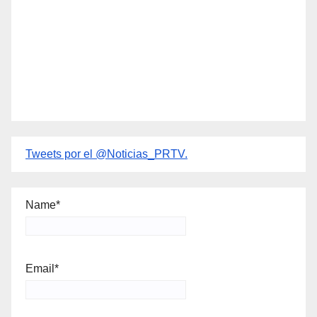
Tweets por el @Noticias_PRTV.
Name*
Email*