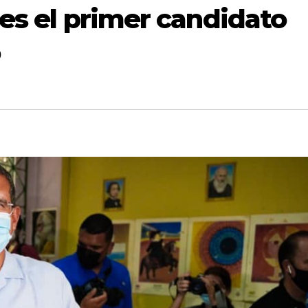
 es el primer candidato