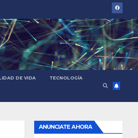
LIDAD DE VIDA
TECNOLOGÍA
ANUNCIATE AHORA