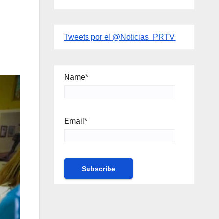
Tweets por el @Noticias_PRTV.
Name*
Email*