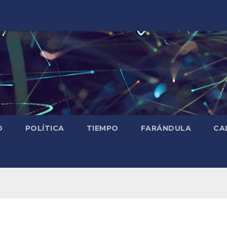
D
POLÍTICA
TIEMPO
FARÁNDULA
CA