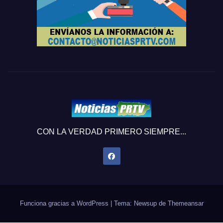
CON LA VERDAD PRIMERO SIEMPRE...
Funciona gracias a WordPress
|
Tema: Newsup de
Themeansar