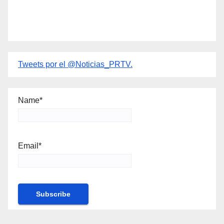
Tweets por el @Noticias_PRTV.
Name*
Email*