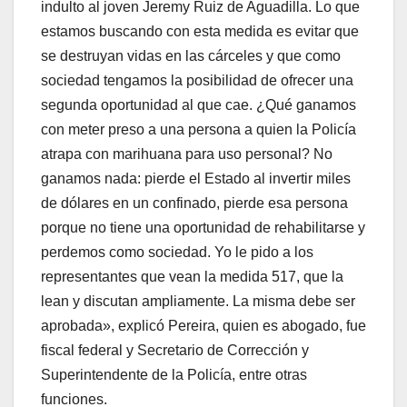
indulto al joven Jeremy Ruiz de Aguadilla. Lo que
estamos buscando con esta medida es evitar que
se destruyan vidas en las cárceles y que como
sociedad tengamos la posibilidad de ofrecer una
segunda oportunidad al que cae. ¿Qué ganamos
con meter preso a una persona a quien la Policía
atrapa con marihuana para uso personal? No
ganamos nada: pierde el Estado al invertir miles
de dólares en un confinado, pierde esa persona
porque no tiene una oportunidad de rehabilitarse y
perdemos como sociedad. Yo le pido a los
representantes que vean la medida 517, que la
lean y discutan ampliamente. La misma debe ser
aprobada», explicó Pereira, quien es abogado, fue
fiscal federal y Secretario de Corrección y
Superintendente de la Policía, entre otras
funciones.