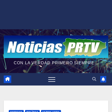
CON LA VERDAD PRIMERO SIEMPRE...