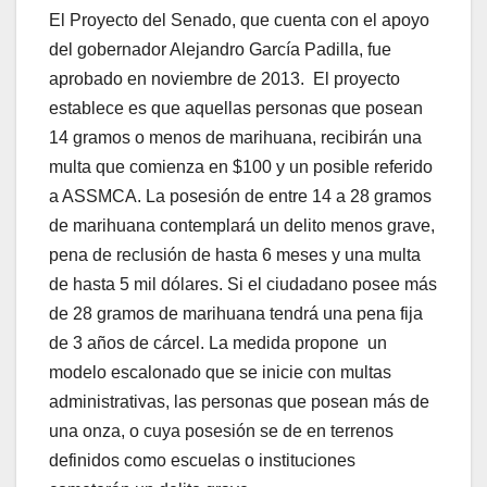
El Proyecto del Senado, que cuenta con el apoyo
del gobernador Alejandro García Padilla, fue
aprobado en noviembre de 2013. El proyecto
establece es que aquellas personas que posean
14 gramos o menos de marihuana, recibirán una
multa que comienza en $100 y un posible referido
a ASSMCA. La posesión de entre 14 a 28 gramos
de marihuana contemplará un delito menos grave,
pena de reclusión de hasta 6 meses y una multa
de hasta 5 mil dólares. Si el ciudadano posee más
de 28 gramos de marihuana tendrá una pena fija
de 3 años de cárcel. La medida propone un
modelo escalonado que se inicie con multas
administrativas, las personas que posean más de
una onza, o cuya posesión se de en terrenos
definidos como escuelas o instituciones