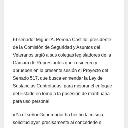
El senador Miguel A. Pereira Castillo, presidente
de la Comisión de Seguridad y Asuntos del
Veteranos urgió a sus colegas legisladores de la
Cámara de Represtantes que cosideren y
aprueben en la presente sesión el Proyecto del
Senado 517, que busca enmendar la Ley de
Sustancias Controladas, para mejorar el enfoque
del Estado en torno a la posesión de marihuana
para uso personal.
«Ya el señor Gobernador ha hecho la misma
solicitud ayer, precisamente al concederle el