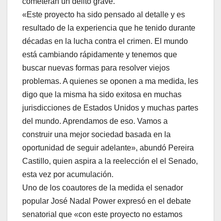
cometerán un delito grave.
«Este proyecto ha sido pensado al detalle y es
resultado de la experiencia que he tenido durante
décadas en la lucha contra el crimen. El mundo
está cambiando rápidamente y tenemos que
buscar nuevas formas para resolver viejos
problemas. A quienes se oponen a ma medida, les
digo que la misma ha sido exitosa en muchas
jurisdicciones de Estados Unidos y muchas partes
del mundo. Aprendamos de eso. Vamos a
construir una mejor sociedad basada en la
oportunidad de seguir adelante», abundó Pereira
Castillo, quien aspira a la reelección el el Senado,
esta vez por acumulación.
Uno de los coautores de la medida el senador
popular José Nadal Power expresó en el debate
senatorial que «con este proyecto no estamos