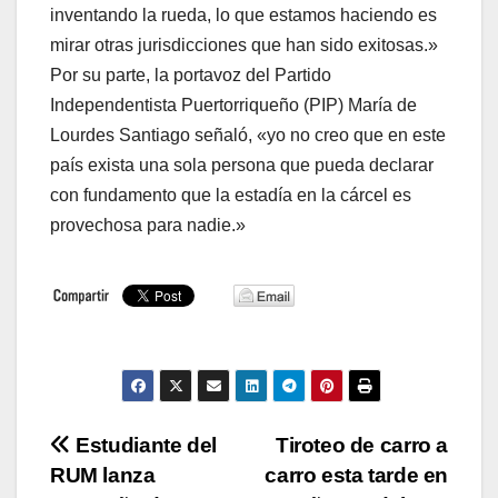
inventando la rueda, lo que estamos haciendo es
mirar otras jurisdicciones que han sido exitosas.»
Por su parte, la portavoz del Partido
Independentista Puertorriqueño (PIP) María de
Lourdes Santiago señaló, «yo no creo que en este
país exista una sola persona que pueda declarar
con fundamento que la estadía en la cárcel es
provechosa para nadie.»
Navegación
Estudiante del
Tiroteo de carro a
RUM lanza
carro esta tarde en