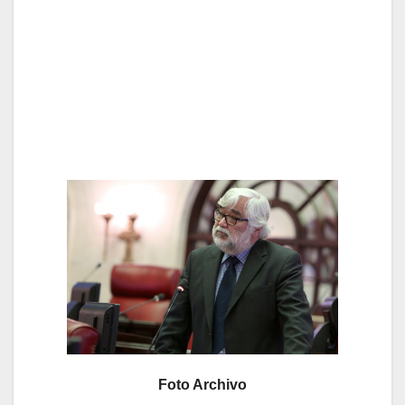
Foto Archivo