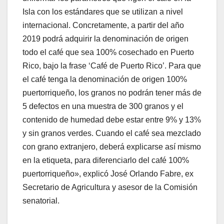
Isla con los estándares que se utilizan a nivel
internacional. Concretamente, a partir del año
2019 podrá adquirir la denominación de origen
todo el café que sea 100% cosechado en Puerto
Rico, bajo la frase ‘Café de Puerto Rico’. Para que
el café tenga la denominación de origen 100%
puertorriqueño, los granos no podrán tener más de
5 defectos en una muestra de 300 granos y el
contenido de humedad debe estar entre 9% y 13%
y sin granos verdes. Cuando el café sea mezclado
con grano extranjero, deberá explicarse así mismo
en la etiqueta, para diferenciarlo del café 100%
puertorriqueño», explicó José Orlando Fabre, ex
Secretario de Agricultura y asesor de la Comisión
senatorial.