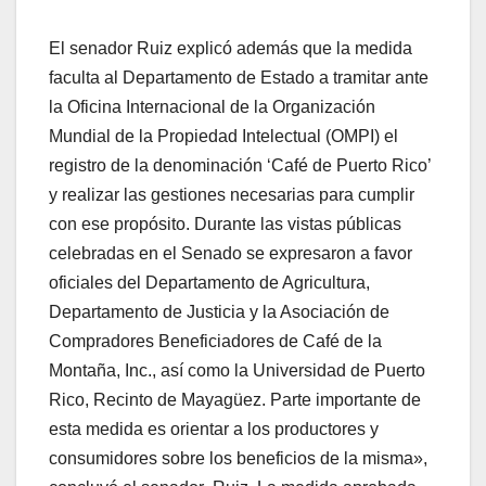
El senador Ruiz explicó además que la medida
faculta al Departamento de Estado a tramitar ante
la Oficina Internacional de la Organización
Mundial de la Propiedad Intelectual (OMPI) el
registro de la denominación ‘Café de Puerto Rico’
y realizar las gestiones necesarias para cumplir
con ese propósito. Durante las vistas públicas
celebradas en el Senado se expresaron a favor
oficiales del Departamento de Agricultura,
Departamento de Justicia y la Asociación de
Compradores Beneficiadores de Café de la
Montaña, Inc., así como la Universidad de Puerto
Rico, Recinto de Mayagüez. Parte importante de
esta medida es orientar a los productores y
consumidores sobre los beneficios de la misma»,