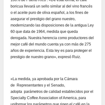
boricua llevará un sello similar al del vino francés
o el aceite puro de oliva español, a los fines de
asegurar el prestigio del grano nuestro,
modernizando las disposiciones de la antigua Ley
60 que data de 1964, medida que queda
derogada. Nuestra herencia como productores del
mejor café del mundo cuenta ya con más de 275
años de experiencia. Esta ley es para proteger el
prestigio de nuestro grano», expresó Ruiz.
«La medida, ya aprobada por la Cámara
de Representantes y el Senado,
adopta parámetros de calidad establecidos por el
Specialty Coffee Association of America, para
uniformar los parámetros que rigen el café en la