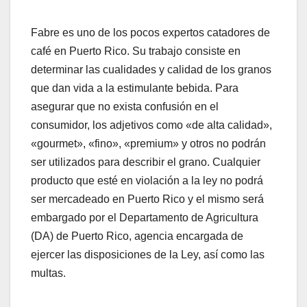
Fabre es uno de los pocos expertos catadores de
café en Puerto Rico. Su trabajo consiste en
determinar las cualidades y calidad de los granos
que dan vida a la estimulante bebida. Para
asegurar que no exista confusión en el
consumidor, los adjetivos como «de alta calidad»,
«gourmet», «fino», «premium» y otros no podrán
ser utilizados para describir el grano. Cualquier
producto que esté en violación a la ley no podrá
ser mercadeado en Puerto Rico y el mismo será
embargado por el Departamento de Agricultura
(DA) de Puerto Rico, agencia encargada de
ejercer las disposiciones de la Ley, así como las
multas.