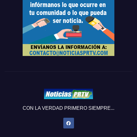
CON LA VERDAD PRIMERO SIEMPRE...