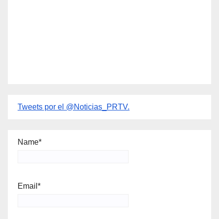
Tweets por el @Noticias_PRTV.
Name*
Email*