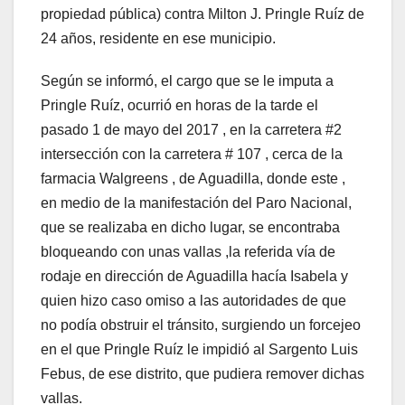
propiedad pública) contra Milton J. Pringle Ruíz de
24 años, residente en ese municipio.
Según se informó, el cargo que se le imputa a
Pringle Ruíz, ocurrió en horas de la tarde el
pasado 1 de mayo del 2017 , en la carretera #2
intersección con la carretera # 107 , cerca de la
farmacia Walgreens , de Aguadilla, donde este ,
en medio de la manifestación del Paro Nacional,
que se realizaba en dicho lugar, se encontraba
bloqueando con unas vallas ,la referida vía de
rodaje en dirección de Aguadilla hacía Isabela y
quien hizo caso omiso a las autoridades de que
no podía obstruir el tránsito, surgiendo un forcejeo
en el que Pringle Ruíz le impidió al Sargento Luis
Febus, de ese distrito, que pudiera remover dichas
vallas.