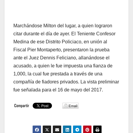
Marchándose Milton del lugar, a quien lograron
citar durante el día de ayer. El Teniente Confesor
Medina de ese Distrito Policiaco, en unión al
Fiscal Pier Montaperto, presentaron la prueba
ante el Juez Dennis Feliciano, allanándose el
acusado, a quien le fue impuesta una fianza de
1,000, la cual fue prestada a través de una
compañía de fiadores privados. La vista preliminar
fue señalada para el 16 de mayo del 2017.