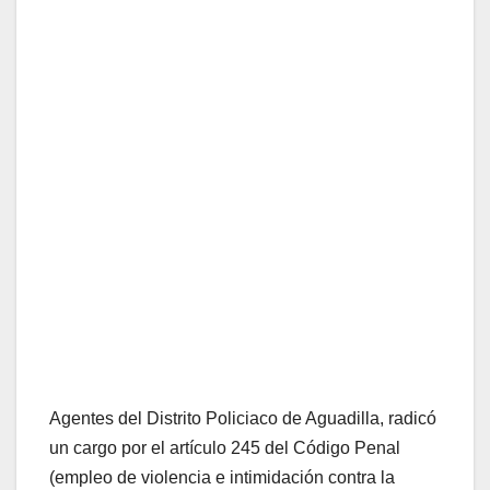
Agentes del Distrito Policiaco de Aguadilla, radicó
un cargo por el artículo 245 del Código Penal
(empleo de violencia e intimidación contra la