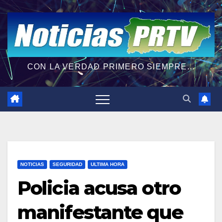
CON LA VERDAD PRIMERO SIEMPRE...
NOTICIAS
SEGURIDAD
ULTIMA HORA
Policia acusa otro
manifestante que