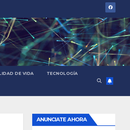
LIDAD DE VIDA
TECNOLOGÍA
ANUNCIATE AHORA