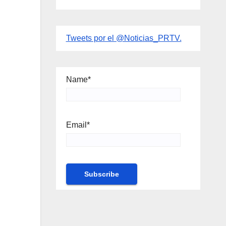
Tweets por el @Noticias_PRTV.
Name*
Email*