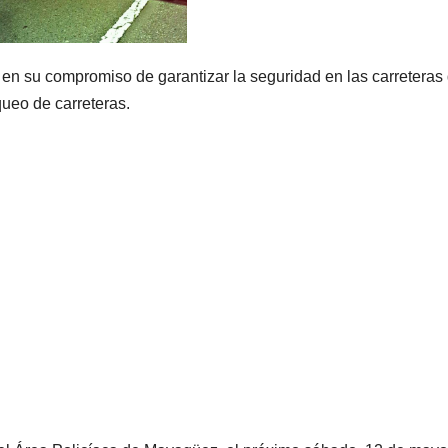
en su compromiso de garantizar la seguridad en las carreteras
queo de carreteras.