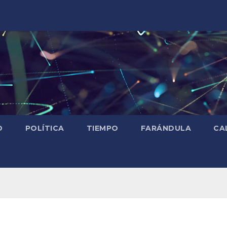
D
POLÍTICA
TIEMPO
FARÁNDULA
CA