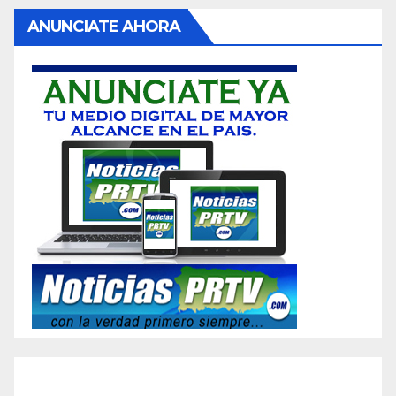
ANUNCIATE AHORA