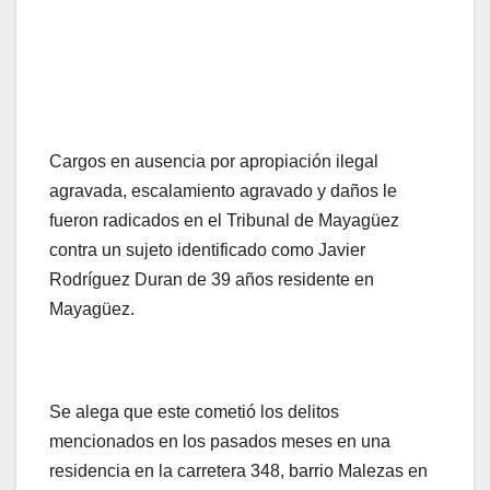
Cargos en ausencia por apropiación ilegal
agravada, escalamiento agravado y daños le
fueron radicados en el Tribunal de Mayagüez
contra un sujeto identificado como Javier
Rodríguez Duran de 39 años residente en
Mayagüez.
Se alega que este cometió los delitos
mencionados en los pasados meses en una
residencia en la carretera 348, barrio Malezas en