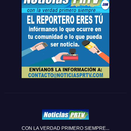
CON LA VERDAD PRIMERO SIEMPRE...