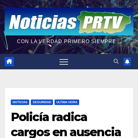
CON LA VERDAD PRIMERO SIEMPRE...
NOTICIAS
SEGURIDAD
ULTIMA HORA
Policía radica
cargos en ausencia