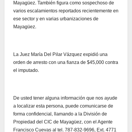
Mayagüez. También figura como sospechoso de
varios escalamientos reportados recientemente en
ese sector y en varias urbanizaciones de
Mayagüez.
La Juez María Del Pilar Vázquez expidió una
orden de arresto con una fianza de $45,000 contra
el imputado.
De usted tener alguna información que nos ayude
a localizar esta persona, puede comunicarse de
forma confidencial, llamando a la División de
Propiedad del CIC de Mayagüez, con el Agente
Francisco Cuevas al tel. 787-832-9696, Ext. 4771