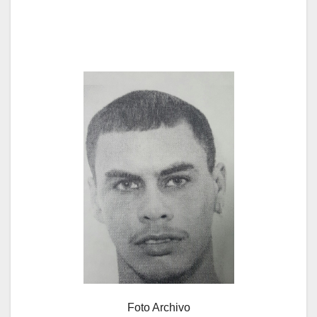
Foto Archivo