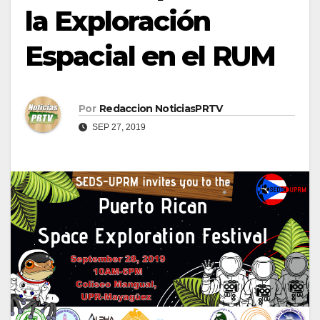
la Exploración
Espacial en el RUM
Por
Redaccion NoticiasPRTV
SEP 27, 2019