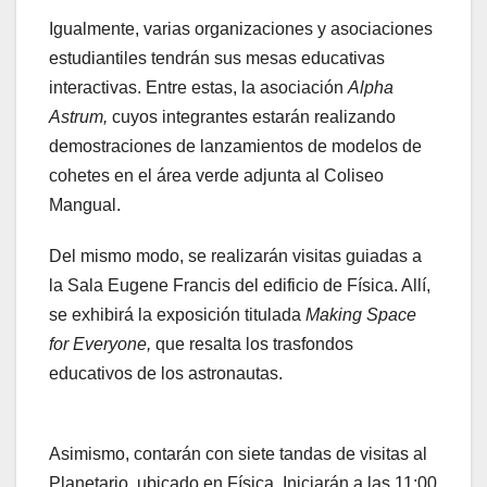
Igualmente, varias organizaciones y asociaciones
estudiantiles tendrán sus mesas educativas
interactivas. Entre estas, la asociación
Alpha
Astrum,
cuyos integrantes estarán realizando
demostraciones de lanzamientos de modelos de
cohetes en el área verde adjunta al Coliseo
Mangual.
Del mismo modo, se realizarán visitas guiadas a
la Sala Eugene Francis del edificio de Física. Allí,
se exhibirá la exposición titulada
Making Space
for Everyone,
que resalta los trasfondos
educativos de los astronautas.
Asimismo, contarán con siete tandas de visitas al
Planetario, ubicado en Física. Iniciarán a las 11:00