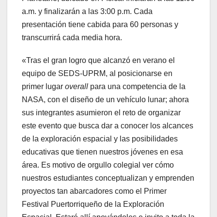
a.m. y finalizarán a las 3:00 p.m. Cada
presentación tiene cabida para 60 personas y
transcurrirá cada media hora.
«Tras el gran logro que alcanzó en verano el
equipo de SEDS-UPRM, al posicionarse en
primer lugar
overall
para una competencia de la
NASA, con el diseño de un vehículo lunar; ahora
sus integrantes asumieron el reto de organizar
este evento que busca dar a conocer los alcances
de la exploración espacial y las posibilidades
educativas que tienen nuestros jóvenes en esa
área. Es motivo de orgullo colegial ver cómo
nuestros estudiantes conceptualizan y emprenden
proyectos tan abarcadores como el Primer
Festival Puertorriqueño de la Exploración