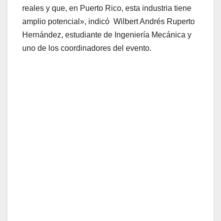
reales y que, en Puerto Rico, esta industria tiene
amplio potencial», indicó Wilbert Andrés Ruperto
Hernández, estudiante de Ingeniería Mecánica y
uno de los coordinadores del evento.