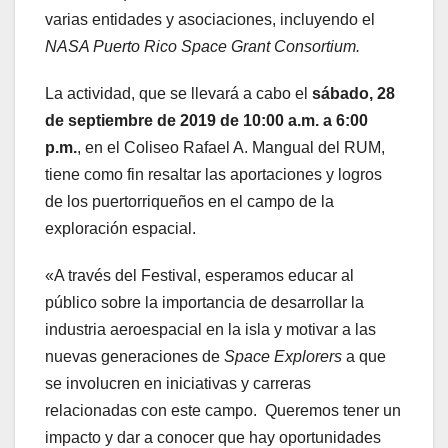
varias entidades y asociaciones, incluyendo el
NASA Puerto Rico Space Grant Consortium.
La actividad, que se llevará a cabo el
sábado, 28
de septiembre de 2019 de 10:00 a.m. a 6:00
p.m.
, en el Coliseo Rafael A. Mangual del RUM,
tiene como fin resaltar las aportaciones y logros
de los puertorriqueños en el campo de la
exploración espacial.
«A través del Festival, esperamos educar al
público sobre la importancia de desarrollar la
industria aeroespacial en la isla y motivar a las
nuevas generaciones de
Space Explorers
a que
se involucren en iniciativas y carreras
relacionadas con este campo. Queremos tener un
impacto y dar a conocer que hay oportunidades