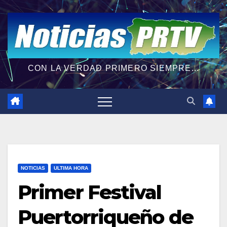
CON LA VERDAD PRIMERO SIEMPRE...
NOTICIAS
ULTIMA HORA
Primer Festival
Puertorriqueño de