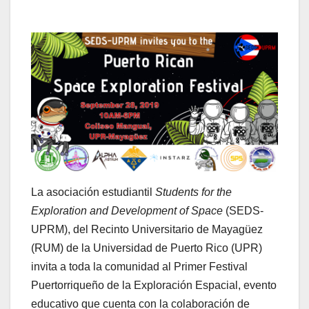
La asociación estudiantil
Students for the
Exploration and Development of Space
(SEDS-
UPRM), del Recinto Universitario de Mayagüez
(RUM) de la Universidad de Puerto Rico (UPR)
invita a toda la comunidad al Primer Festival
Puertorriqueño de la Exploración Espacial, evento
educativo que cuenta con la colaboración de