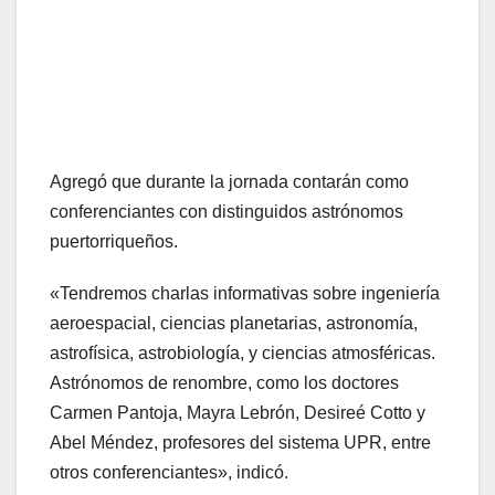
Agregó que durante la jornada contarán como
conferenciantes con distinguidos astrónomos
puertorriqueños.
«Tendremos charlas informativas sobre ingeniería
aeroespacial, ciencias planetarias, astronomía,
astrofísica, astrobiología, y ciencias atmosféricas.
Astrónomos de renombre, como los doctores
Carmen Pantoja, Mayra Lebrón, Desireé Cotto y
Abel Méndez, profesores del sistema UPR, entre
otros conferenciantes», indicó.