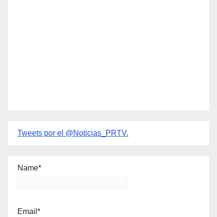
Tweets por el @Noticias_PRTV.
Name*
Email*