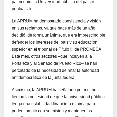
patrimonio, la Universidad pública del país,»
puntualizó.
La APRUM ha demostrado consistencia y visión
en sus reclamos, ya que hace más de un año
decidió, de forma unánime, que era imprescindible
defender los intereses del país y su educación
superior en el tribunal de Título III de PROMESA.
Este mes, otros sectores –que incluyen a la
Fortaleza y al Senado de Puerto Rico– se han
percatado de la necesidad de retar la autoridad
antidemocrática de la junta federal.
Asimismo, la APRUM ha señalado por mucho
tiempo la necesidad de que la universidad pública
tenga una estabilidad financiera mínima para
poder cumplir con su misión y mantener las