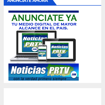
ANUNCIATE AHORA