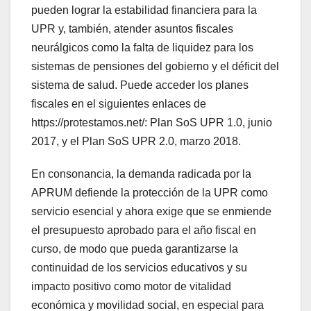
pueden lograr la estabilidad financiera para la
UPR y, también, atender asuntos fiscales
neurálgicos como la falta de liquidez para los
sistemas de pensiones del gobierno y el déficit del
sistema de salud. Puede acceder los planes
fiscales en el siguientes enlaces de
https://protestamos.net/: Plan SoS UPR 1.0, junio
2017, y el Plan SoS UPR 2.0, marzo 2018.
En consonancia, la demanda radicada por la
APRUM defiende la protección de la UPR como
servicio esencial y ahora exige que se enmiende
el presupuesto aprobado para el año fiscal en
curso, de modo que pueda garantizarse la
continuidad de los servicios educativos y su
impacto positivo como motor de vitalidad
económica y movilidad social, en especial para