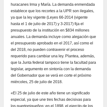
huracanes Irma y María. La demanda enmendada
establece que los recortes a la UPR son ilegales,
ya que la ley vigente (Leyes 66-2014 (vigente
hasta el 1 de julio de 2017) y 3-2017) fija el
presupuesto de la institución en $834 millones
anuales. La demanda incluye como alegación que
el presupuesto aprobado en el 2017, así como el
del 2018, no pueden contravenir el proceso
requerido para cambiar una ley. Plantea, además,
que la Junta federal tampoco tiene la facultad para
legislar, argumento en sintonía con la demanda
del Gobernador que se verá en corte el próximo
miércoles, 25 de julio de 2018.
«El 25 de julio de este año tiene un significado
especial, ya que une tres fechas decisivas para
los puertorriqueños: en el 1898, el ejercito de los