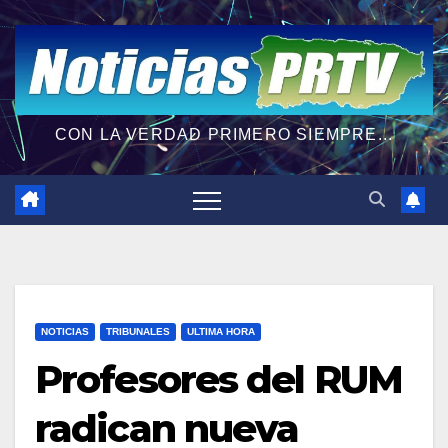
CON LA VERDAD PRIMERO SIEMPRE...
NOTICIAS
TRIBUNALES
ULTIMA HORA
Profesores del RUM
radican nueva