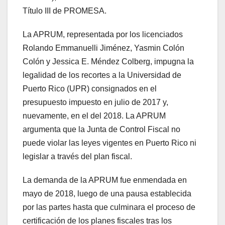
Título III de PROMESA.
La APRUM, representada por los licenciados
Rolando Emmanuelli Jiménez, Yasmin Colón
Colón y Jessica E. Méndez Colberg, impugna la
legalidad de los recortes a la Universidad de
Puerto Rico (UPR) consignados en el
presupuesto impuesto en julio de 2017 y,
nuevamente, en el del 2018. La APRUM
argumenta que la Junta de Control Fiscal no
puede violar las leyes vigentes en Puerto Rico ni
legislar a través del plan fiscal.
La demanda de la APRUM fue enmendada en
mayo de 2018, luego de una pausa establecida
por las partes hasta que culminara el proceso de
certificación de los planes fiscales tras los