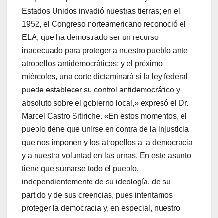
Estados Unidos invadió nuestras tierras; en el
1952, el Congreso norteamericano reconoció el
ELA, que ha demostrado ser un recurso
inadecuado para proteger a nuestro pueblo ante
atropellos antidemocráticos; y el próximo
miércoles, una corte dictaminará si la ley federal
puede establecer su control antidemocrático y
absoluto sobre el gobierno local,» expresó el Dr.
Marcel Castro Sitiriche. «En estos momentos, el
pueblo tiene que unirse en contra de la injusticia
que nos imponen y los atropellos a la democracia
y a nuestra voluntad en las urnas. En este asunto
tiene que sumarse todo el pueblo,
independientemente de su ideología, de su
partido y de sus creencias, pues intentamos
proteger la democracia y, en especial, nuestro