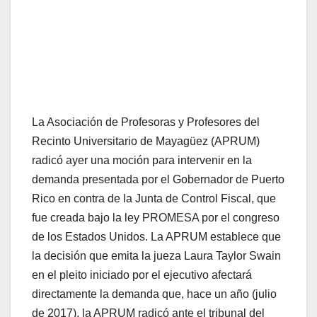
La Asociación de Profesoras y Profesores del
Recinto Universitario de Mayagüez (APRUM)
radicó ayer una moción para intervenir en la
demanda presentada por el Gobernador de Puerto
Rico en contra de la Junta de Control Fiscal, que
fue creada bajo la ley PROMESA por el congreso
de los Estados Unidos. La APRUM establece que
la decisión que emita la jueza Laura Taylor Swain
en el pleito iniciado por el ejecutivo afectará
directamente la demanda que, hace un año (julio
de 2017), la APRUM radicó ante el tribunal del