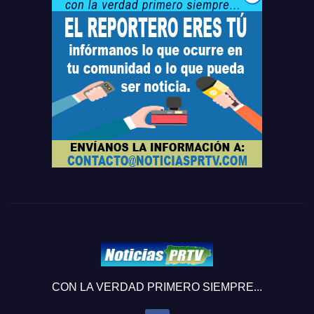
CON LA VERDAD PRIMERO SIEMPRE...