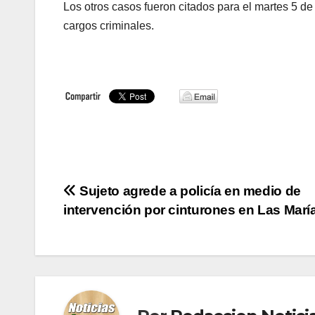
Los otros casos fueron citados para el martes 5 de
cargos criminales.
Navegación
Sujeto agrede a policía en medio de
intervención por cinturones en Las Marí
de
entradas