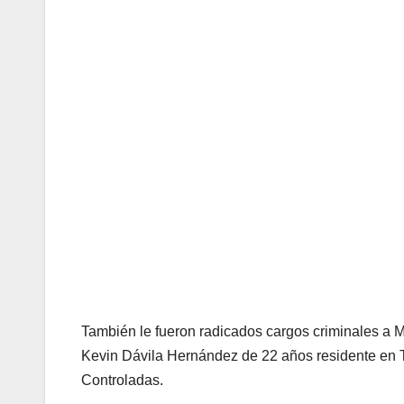
También le fueron radicados cargos criminales a
Kevin Dávila Hernández de 22 años residente en To
Controladas.