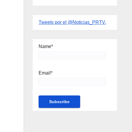
Tweets por el @Noticias_PRTV.
Name*
Email*