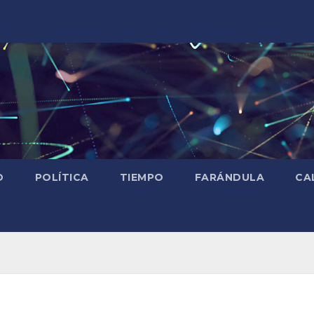
D
POLÍTICA
TIEMPO
FARÁNDULA
CA