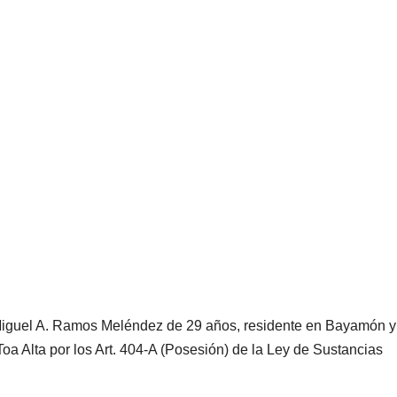
 Miguel A. Ramos Meléndez de 29 años, residente en Bayamón y
a Alta por los Art. 404-A (Posesión) de la Ley de Sustancias