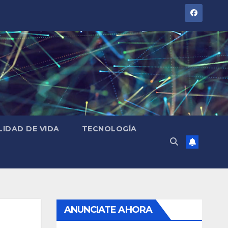
LIDAD DE VIDA
TECNOLOGÍA
ANUNCIATE AHORA