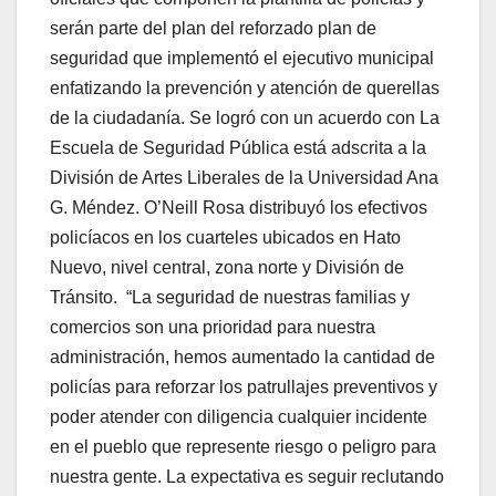
serán parte del plan del reforzado plan de
seguridad que implementó el ejecutivo municipal
enfatizando la prevención y atención de querellas
de la ciudadanía. Se logró con un acuerdo con La
Escuela de Seguridad Pública está adscrita a la
División de Artes Liberales de la Universidad Ana
G. Méndez. O’Neill Rosa distribuyó los efectivos
policíacos en los cuarteles ubicados en Hato
Nuevo, nivel central, zona norte y División de
Tránsito. “La seguridad de nuestras familias y
comercios son una prioridad para nuestra
administración, hemos aumentado la cantidad de
policías para reforzar los patrullajes preventivos y
poder atender con diligencia cualquier incidente
en el pueblo que represente riesgo o peligro para
nuestra gente. La expectativa es seguir reclutando