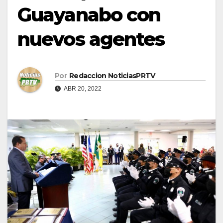
Guayanabo con
nuevos agentes
Por
Redaccion NoticiasPRTV
ABR 20, 2022