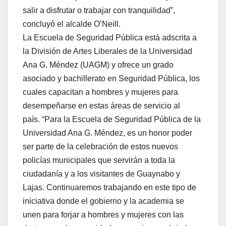
salir a disfrutar o trabajar con tranquilidad”,
concluyó el alcalde O’Neill.
La Escuela de Seguridad Pública está adscrita a
la División de Artes Liberales de la Universidad
Ana G. Méndez (UAGM) y ofrece un grado
asociado y bachillerato en Seguridad Pública, los
cuales capacitan a hombres y mujeres para
desempeñarse en estas áreas de servicio al
país. “Para la Escuela de Seguridad Pública de la
Universidad Ana G. Méndez, es un honor poder
ser parte de la celebración de estos nuevos
policías municipales que servirán a toda la
ciudadanía y a los visitantes de Guaynabo y
Lajas. Continuaremos trabajando en este tipo de
iniciativa donde el gobierno y la academia se
unen para forjar a hombres y mujeres con las