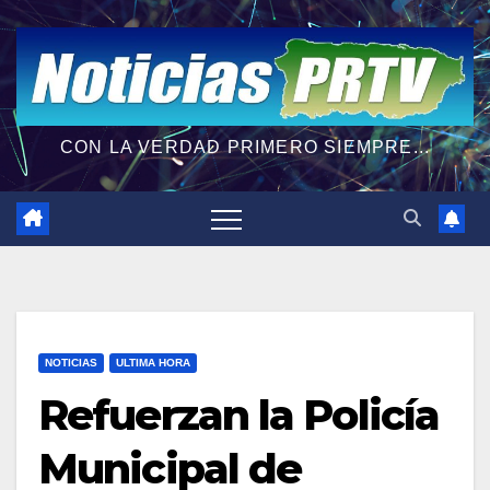
CON LA VERDAD PRIMERO SIEMPRE...
NOTICIAS
ULTIMA HORA
Refuerzan la Policía
Municipal de