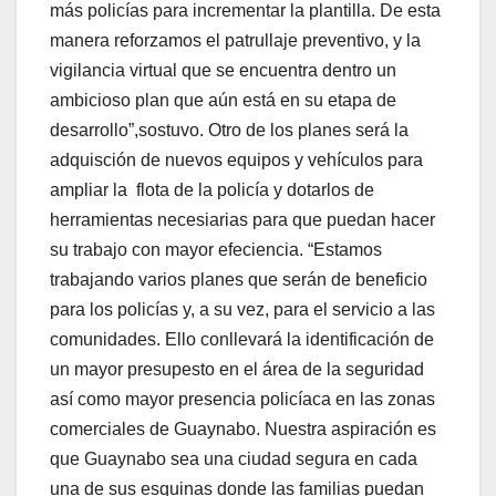
más policías para incrementar la plantilla. De esta
manera reforzamos el patrullaje preventivo, y la
vigilancia virtual que se encuentra dentro un
ambicioso plan que aún está en su etapa de
desarrollo”,sostuvo. Otro de los planes será la
adquisción de nuevos equipos y vehículos para
ampliar la flota de la policía y dotarlos de
herramientas necesiarias para que puedan hacer
su trabajo con mayor efeciencia. “Estamos
trabajando varios planes que serán de beneficio
para los policías y, a su vez, para el servicio a las
comunidades. Ello conllevará la identificación de
un mayor presupesto en el área de la seguridad
así como mayor presencia policíaca en las zonas
comerciales de Guaynabo. Nuestra aspiración es
que Guaynabo sea una ciudad segura en cada
una de sus esquinas donde las familias puedan