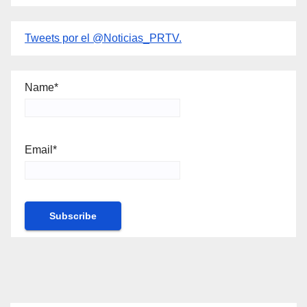
Tweets por el @Noticias_PRTV.
Name*
Email*