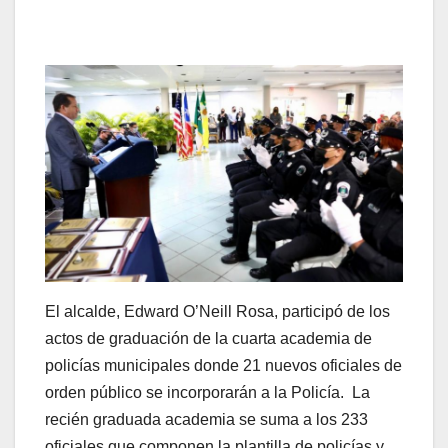
El alcalde, Edward O’Neill Rosa, participó de los
actos de graduación de la cuarta academia de
policías municipales donde 21 nuevos oficiales de
orden público se incorporarán a la Policía. La
recién graduada academia se suma a los 233
oficiales que componen la plantilla de policías y