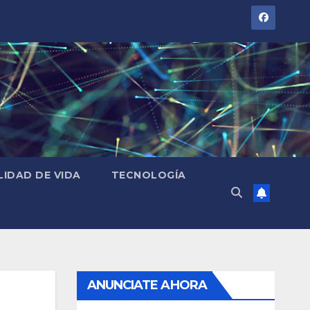
LIDAD DE VIDA
TECNOLOGÍA
ANUNCIATE AHORA