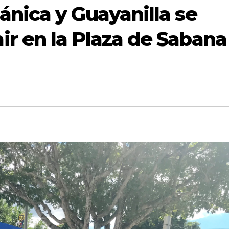
nica y Guayanilla se
r en la Plaza de Sabana