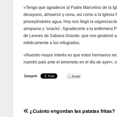
«Tengo que agradecer al Padre Marcelino de la Igl
desayuno, almuerzo y cena, así como a la Iglesia
proveyéndoles agua. Hoy nos llegó la organizació
arroparse y ‘snacks’. Agradecerle a la enfermera P
de Leones de Sabana Grande, que nos gestionó a
médicamente a los refugiados.
«Nuestro mayor interés es que estos hermanos reci
nuestro país ante el terremoto en el día de ayer», s
Navegación
¿Cuánto engordan las patatas fritas?