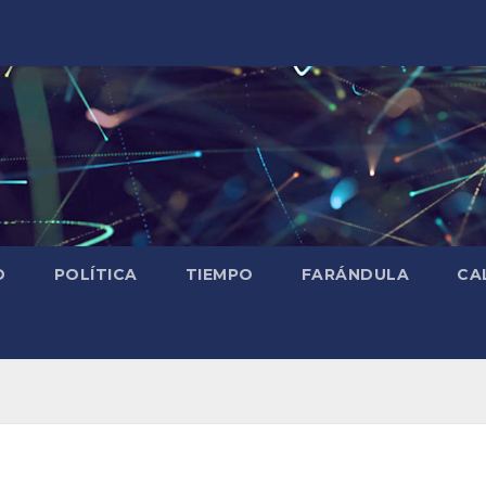
D
POLÍTICA
TIEMPO
FARÁNDULA
CA