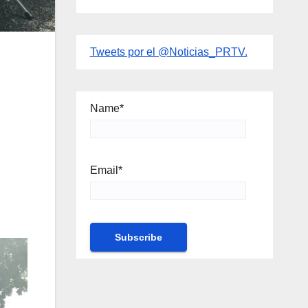
Tweets por el @Noticias_PRTV.
Name*
Email*