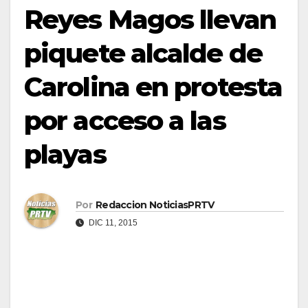
Reyes Magos llevan
piquete alcalde de
Carolina en protesta
por acceso a las
playas
Por
Redaccion NoticiasPRTV
DIC 11, 2015