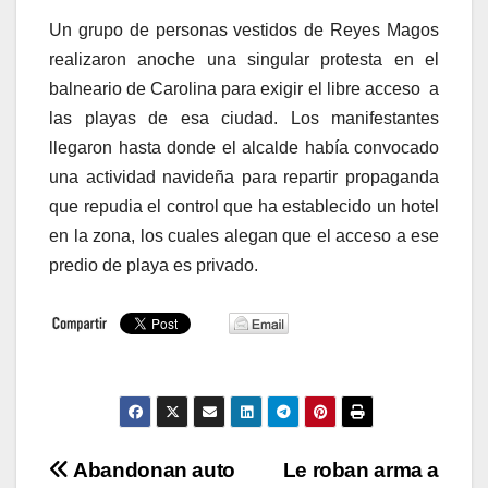
Un grupo de personas vestidos de Reyes Magos
realizaron anoche una singular protesta en el
balneario de Carolina para exigir el libre acceso a
las playas de esa ciudad. Los manifestantes
llegaron hasta donde el alcalde había convocado
una actividad navideña para repartir propaganda
que repudia el control que ha establecido un hotel
en la zona, los cuales alegan que el acceso a ese
predio de playa es privado.
Navegación
Abandonan auto
Le roban arma a