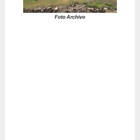
Foto Archivo