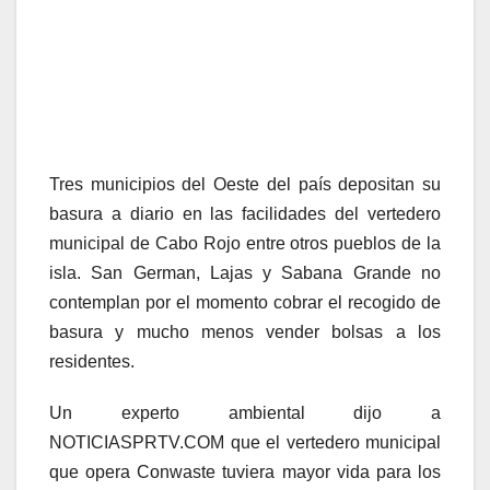
Tres municipios del Oeste del país depositan su
basura a diario en las facilidades del vertedero
municipal de Cabo Rojo entre otros pueblos de la
isla. San German, Lajas y Sabana Grande no
contemplan por el momento cobrar el recogido de
basura y mucho menos vender bolsas a los
residentes.
Un experto ambiental dijo a
NOTICIASPRTV.COM que el vertedero municipal
que opera Conwaste tuviera mayor vida para los