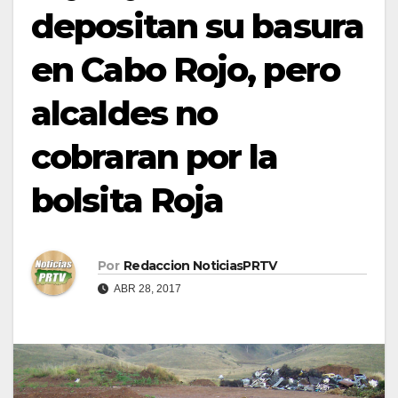
depositan su basura
en Cabo Rojo, pero
alcaldes no
cobraran por la
bolsita Roja
Por
Redaccion NoticiasPRTV
ABR 28, 2017