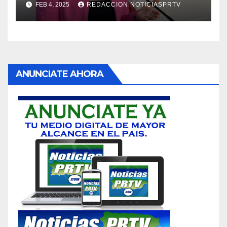
FEB 4, 2025
REDACCION NOTICIASPRTV
ANUNCIATE AHORA