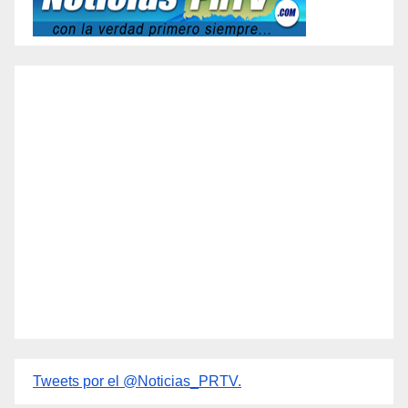
Tweets por el @Noticias_PRTV.