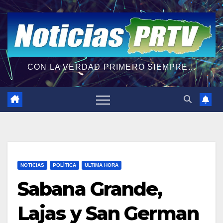
CON LA VERDAD PRIMERO SIEMPRE...
NOTICIAS
POLÍTICA
ULTIMA HORA
Sabana Grande,
Lajas y San German