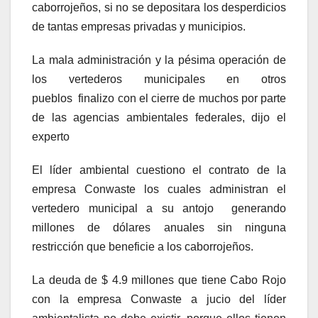
caborrojeños, si no se depositara los desperdicios
de tantas empresas privadas y municipios.
La mala administración y la pésima operación de
los vertederos municipales en otros
pueblos finalizo con el cierre de muchos por parte
de las agencias ambientales federales, dijo el
experto
El líder ambiental cuestiono el contrato de la
empresa Conwaste los cuales administran el
vertedero municipal a su antojo generando
millones de dólares anuales sin ninguna
restricción que beneficie a los caborrojeños.
La deuda de $ 4.9 millones que tiene Cabo Rojo
con la empresa Conwaste a jucio del líder