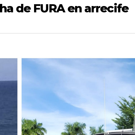
cha de FURA en arrecife