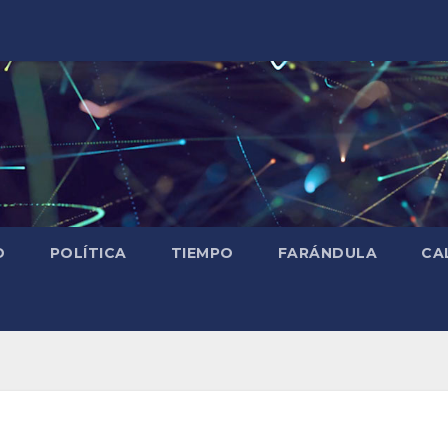
D
POLÍTICA
TIEMPO
FARÁNDULA
CA