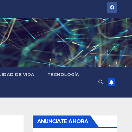
LIDAD DE VIDA
TECNOLOGÍA
ANUNCIATE AHORA