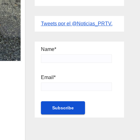
Tweets por el @Noticias_PRTV.
Name*
Email*