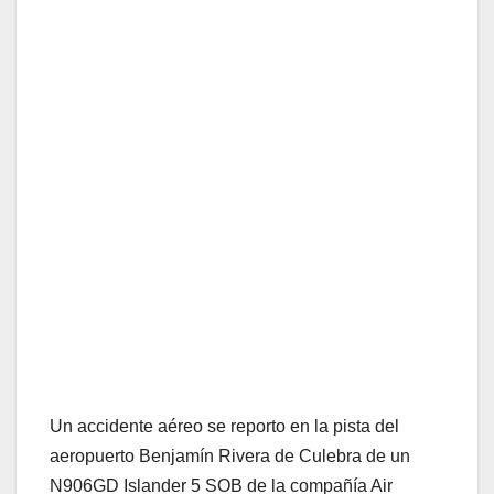
Un accidente aéreo se reporto en la pista del
aeropuerto Benjamín Rivera de Culebra de un
N906GD Islander 5 SOB de la compañía Air