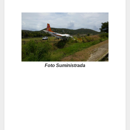
Foto Suministrada