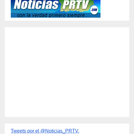
Tweets por el @Noticias_PRTV.