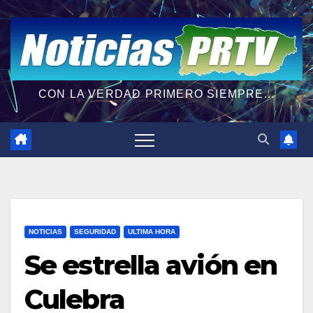
CON LA VERDAD PRIMERO SIEMPRE...
NOTICIAS
SEGURIDAD
ULTIMA HORA
Se estrella avión en
Culebra