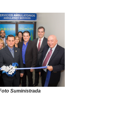
Foto Suministrada