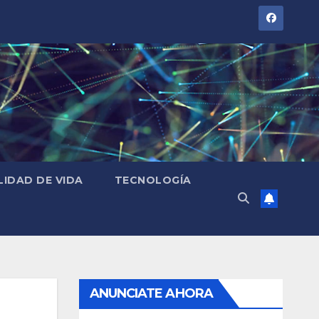
LIDAD DE VIDA
TECNOLOGÍA
ANUNCIATE AHORA