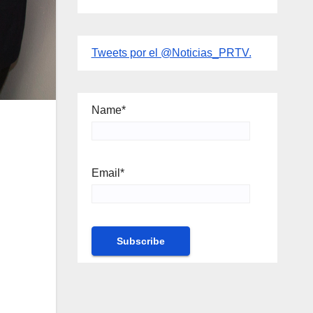
Tweets por el @Noticias_PRTV.
Name*
Email*