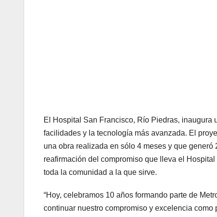
El Hospital San Francisco, Río Piedras, inaugura
facilidades y la tecnología más avanzada. El proy
una obra realizada en sólo 4 meses y que generó 2
reafirmación del compromiso que lleva el Hospital
toda la comunidad a la que sirve.
“Hoy, celebramos 10 años formando parte de Metr
continuar nuestro compromiso y excelencia como pr