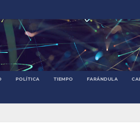
D
POLÍTICA
TIEMPO
FARÁNDULA
CA