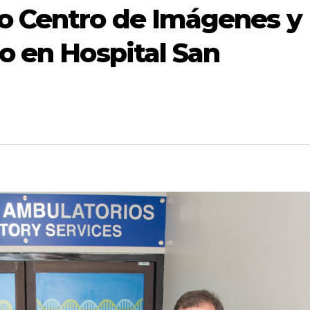
o Centro de Imágenes y
co en Hospital San