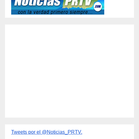
Tweets por el @Noticias_PRTV.