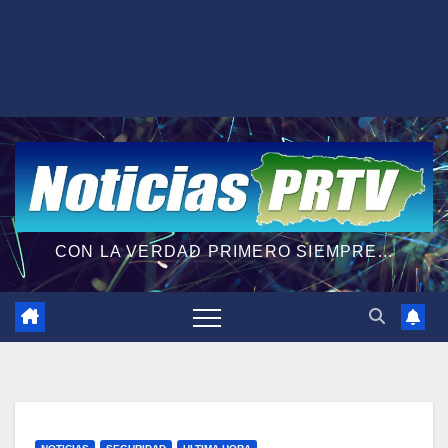
CON LA VERDAD PRIMERO SIEMPRE...