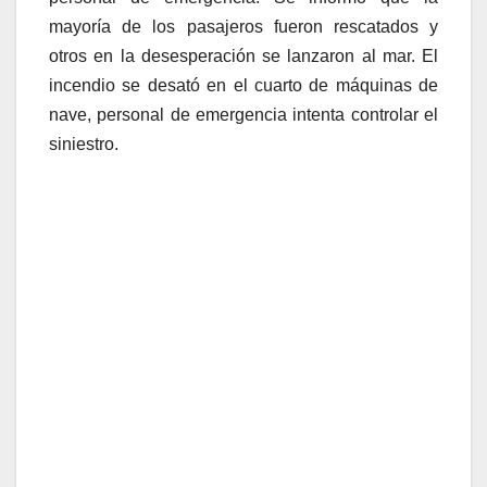
mayoría de los pasajeros fueron rescatados y
otros en la desesperación se lanzaron al mar. El
incendio se desató en el cuarto de máquinas de
nave, personal de emergencia intenta controlar el
siniestro.