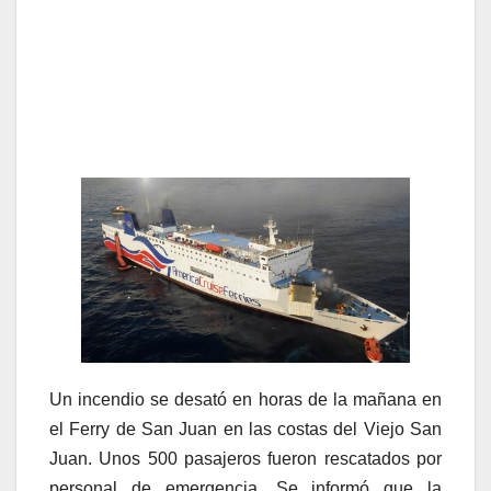
Un incendio se desató en horas de la mañana en
el Ferry de San Juan en las costas del Viejo San
Juan. Unos 500 pasajeros fueron rescatados por
personal de emergencia. Se informó que la