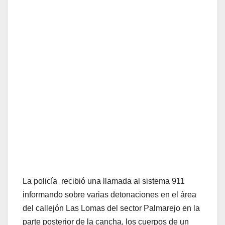
La policía recibió una llamada al sistema 911
informando sobre varias detonaciones en el área
del callejón Las Lomas del sector Palmarejo en la
parte posterior de la cancha, los cuerpos de un