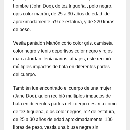
hombre (John Doe), de tez trigueña , pelo negro,
ojos color marrón, de 25 a 30 años de edad, de
aproximadamente 5’9 de estatura, y de 220 libras
de peso.
Vestía pantalón Mahón corto color gris, camiseta
color negro y tenis deportivos color negro y rojos
marca Jordan, tenía varios tatuajes, este recibió
múltiples impactos de bala en diferentes partes
del cuerpo.
También fue encontrado el cuerpo de una mujer
(Jane Doe), quien recibió múltiples impactos de
bala en diferentes partes del cuerpo descrita como
de tez trigueña, ojos color negros, 5’2 de estatura,
de 25 a 30 años de edad aproximadamente, 130
libras de peso, vestía una blusa negra sin