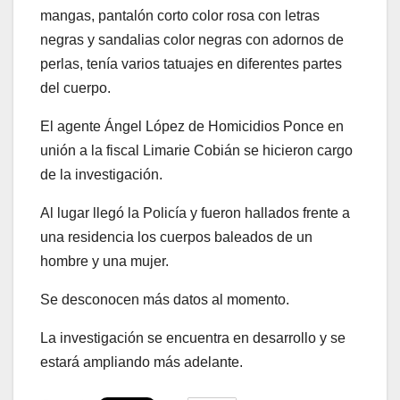
mangas, pantalón corto color rosa con letras
negras y sandalias color negras con adornos de
perlas, tenía varios tatuajes en diferentes partes
del cuerpo.
El agente Ángel López de Homicidios Ponce en
unión a la fiscal Limarie Cobián se hicieron cargo
de la investigación.
Al lugar llegó la Policía y fueron hallados frente a
una residencia los cuerpos baleados de un
hombre y una mujer.
Se desconocen más datos al momento.
La investigación se encuentra en desarrollo y se
estará ampliando más adelante.