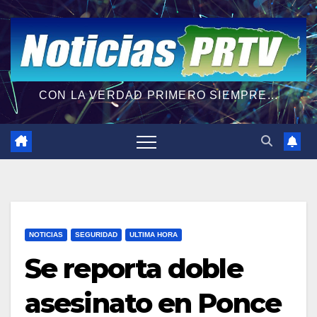
CON LA VERDAD PRIMERO SIEMPRE...
NOTICIAS
SEGURIDAD
ULTIMA HORA
Se reporta doble
asesinato en Ponce