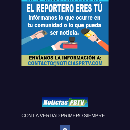
CON LA VERDAD PRIMERO SIEMPRE...