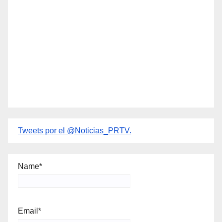
Tweets por el @Noticias_PRTV.
Name*
Email*